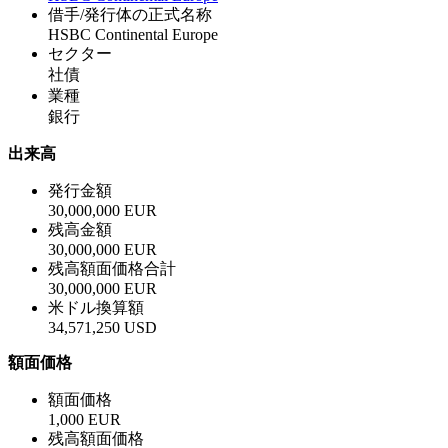
借手/発行体の正式名称
HSBC Continental Europe
セクター
社債
業種
銀行
出来高
発行金額
30,000,000 EUR
残高金額
30,000,000 EUR
残高額面価格合計
30,000,000 EUR
米ドル換算額
34,571,250 USD
額面価格
額面価格
1,000 EUR
残高額面価格