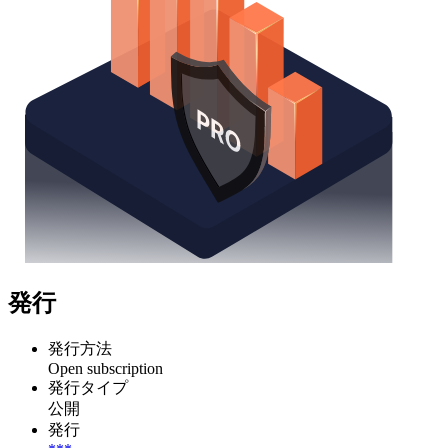
発行
発行方法
Open subscription
発行タイプ
公開
発行