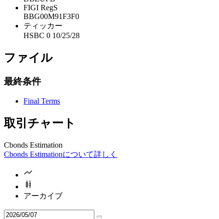
FIGI RegS
BBG00M91F3F0
ティッカー
HSBC 0 10/25/28
ファイル
最終条件
Final Terms
取引チャート
Cbonds Estimation
Cbonds Estimationについて詳しく
アーカイブ