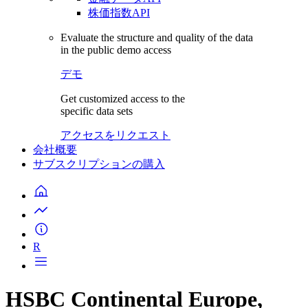
株価指数API
Evaluate the structure and quality of the data
in the public demo access
デモ
Get customized access to the
specific data sets
アクセスをリクエスト
会社概要
サブスクリプションの購入
R
HSBC Continental Europe,