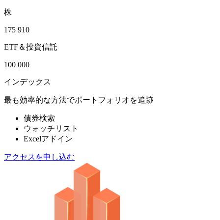
株
175 910
ETF＆投資信託
100 000
インデックス
最も効率的な方法でポートフォリオを追跡
債券検索
ウォッチリスト
Excelアドイン
アクセスを申し込む