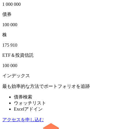
1 000 000
債券
100 000
株
175 910
ETF＆投資信託
100 000
インデックス
最も効率的な方法でポートフォリオを追跡
債券検索
ウォッチリスト
Excelアドイン
アクセスを申し込む