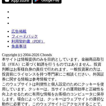
広告掲載
フィードバック
利用契約書（PDF）
免責事項
Copyright (c) 2004-2026 Cbonds
本サイトは情報提供のみを目的としています。金融商品取引
法（FIEA）に基づく勧誘を行うものではありません。投資
判断はお客様自身の責任で行われます。一般投資家の方は、
投資前にライセンスを持つ専門家にご相談ください。外国証
券に関する情報は参考情報です。
このウェブサイトは利便性と個人設定のためにクッキーを使
用しています。クッキーは、当サイトの運用効率と正確性を
向上させるために有用な情報をお客様のコンピュータに保存
します。場合によっては、クッキーはウェブサイトの適切な
動作に必要です。このウェブサイトにアクセスすることで、