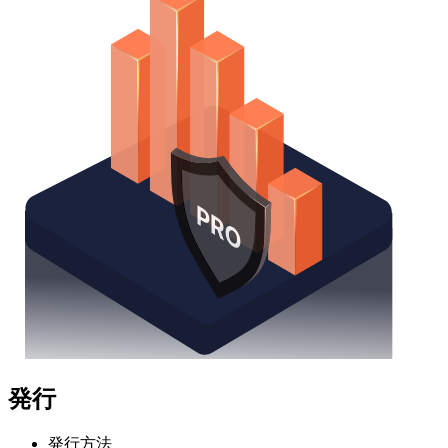
発行
発行方法