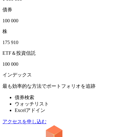
債券
100 000
株
175 910
ETF＆投資信託
100 000
インデックス
最も効率的な方法でポートフォリオを追跡
債券検索
ウォッチリスト
Excelアドイン
アクセスを申し込む