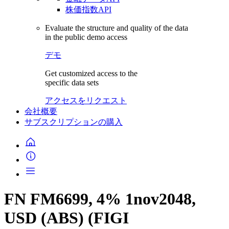
株価指数API
Evaluate the structure and quality of the data
in the public demo access
デモ
Get customized access to the
specific data sets
アクセスをリクエスト
会社概要
サブスクリプションの購入
FN FM6699, 4% 1nov2048,
USD (ABS) (FIGI