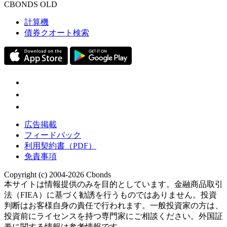
CBONDS OLD
計算機
債券クオート検索
広告掲載
フィードバック
利用契約書（PDF）
免責事項
Copyright (c) 2004-2026 Cbonds
本サイトは情報提供のみを目的としています。金融商品取引
法（FIEA）に基づく勧誘を行うものではありません。投資
判断はお客様自身の責任で行われます。一般投資家の方は、
投資前にライセンスを持つ専門家にご相談ください。外国証
券に関する情報は参考情報です。