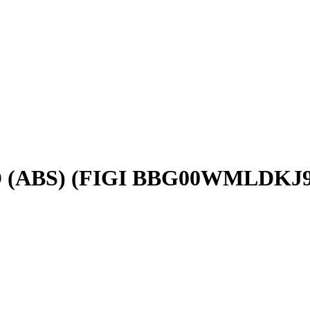
SD (ABS) (FIGI BBG00WMLDKJ