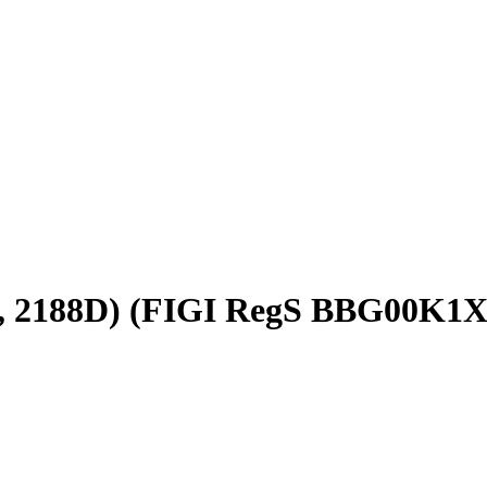
8, 2188D) (FIGI RegS BBG00K1X