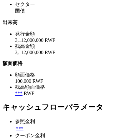
セクター
国債
出来高
発行金額
3,112,000,000 RWF
残高金額
3,112,000,000 RWF
額面価格
額面価格
100,000 RWF
残高額面価格
***
RWF
キャッシュフローパラメータ
参照金利
***
クーポン金利