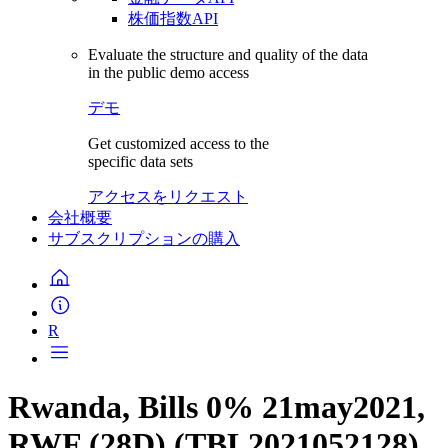
株価指数API
Evaluate the structure and quality of the data
in the public demo access
デモ
Get customized access to the
specific data sets
アクセスをリクエスト
会社概要
サブスクリプションの購入
R
Rwanda, Bills 0% 21may2021,
RWF (28D) (TBL2021052128)