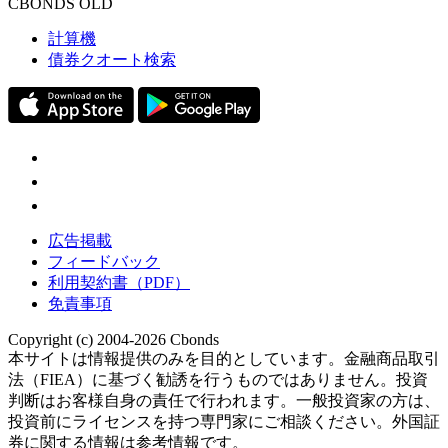
CBONDS OLD
計算機
債券クオート検索
広告掲載
フィードバック
利用契約書（PDF）
免責事項
Copyright (c) 2004-2026 Cbonds
本サイトは情報提供のみを目的としています。金融商品取引
法（FIEA）に基づく勧誘を行うものではありません。投資
判断はお客様自身の責任で行われます。一般投資家の方は、
投資前にライセンスを持つ専門家にご相談ください。外国証
券に関する情報は参考情報です。