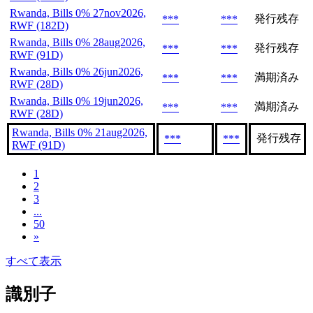
Rwanda, Bills 0% 27nov2026,
発行残存
***
***
RWF (182D)
Rwanda, Bills 0% 28aug2026,
発行残存
***
***
RWF (91D)
Rwanda, Bills 0% 26jun2026,
満期済み
***
***
RWF (28D)
Rwanda, Bills 0% 19jun2026,
満期済み
***
***
RWF (28D)
Rwanda, Bills 0% 21aug2026,
発行残存
***
***
RWF (91D)
1
2
3
...
50
»
すべて表示
識別子