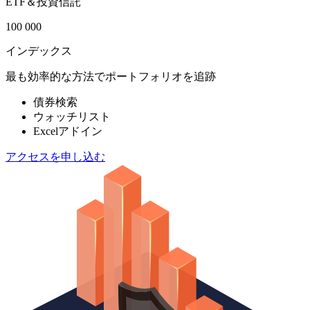
ETF＆投資信託
100 000
インデックス
最も効率的な方法でポートフォリオを追跡
債券検索
ウォッチリスト
Excelアドイン
アクセスを申し込む