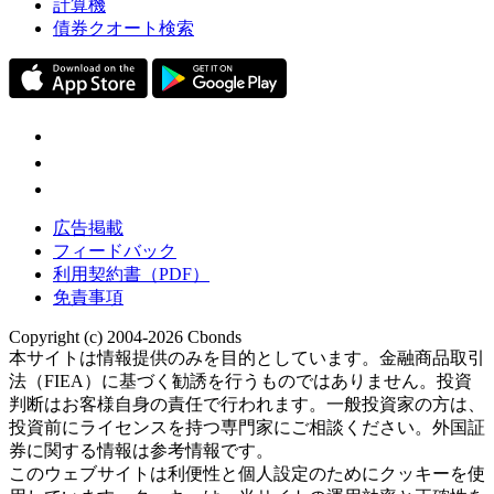
計算機
債券クオート検索
広告掲載
フィードバック
利用契約書（PDF）
免責事項
Copyright (c) 2004-2026 Cbonds
本サイトは情報提供のみを目的としています。金融商品取引
法（FIEA）に基づく勧誘を行うものではありません。投資
判断はお客様自身の責任で行われます。一般投資家の方は、
投資前にライセンスを持つ専門家にご相談ください。外国証
券に関する情報は参考情報です。
このウェブサイトは利便性と個人設定のためにクッキーを使