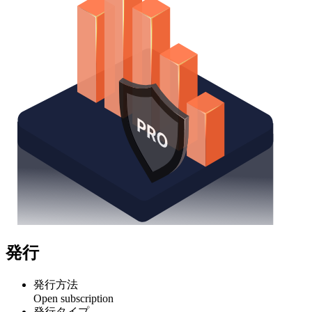
発行
発行方法
Open subscription
発行タイプ