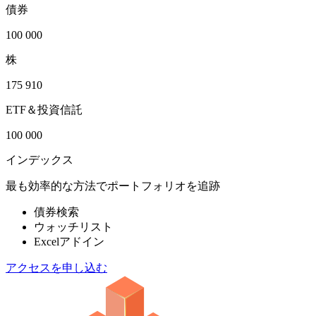
債券
100 000
株
175 910
ETF＆投資信託
100 000
インデックス
最も効率的な方法でポートフォリオを追跡
債券検索
ウォッチリスト
Excelアドイン
アクセスを申し込む