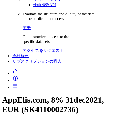
株価指数API
Evaluate the structure and quality of the data
in the public demo access
デモ
Get customized access to the
specific data sets
アクセスをリクエスト
会社概要
サブスクリプションの購入
AppElis.com, 8% 31dec2021,
EUR (SK4110002736)