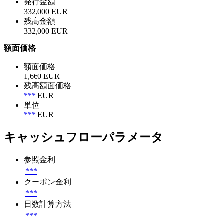
発行金額
332,000 EUR
残高金額
332,000 EUR
額面価格
額面価格
1,660 EUR
残高額面価格
***
EUR
単位
***
EUR
キャッシュフローパラメータ
参照金利
***
クーポン金利
***
日数計算方法
***