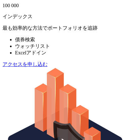
100 000
インデックス
最も効率的な方法でポートフォリオを追跡
債券検索
ウォッチリスト
Excelアドイン
アクセスを申し込む