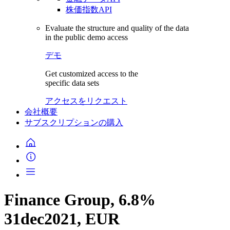
株価指数API
Evaluate the structure and quality of the data
in the public demo access
デモ
Get customized access to the
specific data sets
アクセスをリクエスト
会社概要
サブスクリプションの購入
Finance Group, 6.8%
31dec2021, EUR