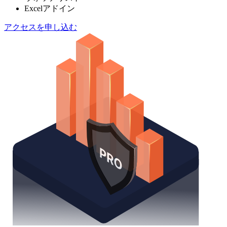
Excelアドイン
アクセスを申し込む