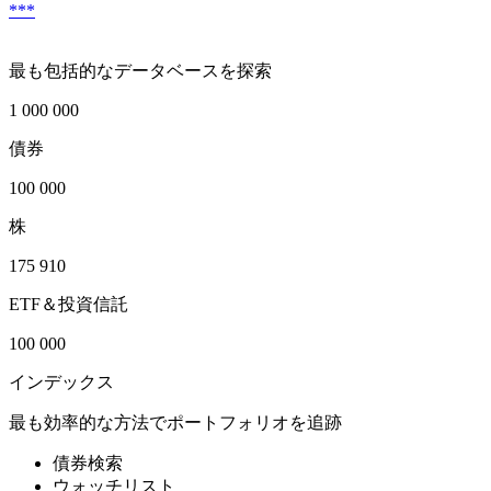
***
最も包括的なデータベースを探索
1 000 000
債券
100 000
株
175 910
ETF＆投資信託
100 000
インデックス
最も効率的な方法でポートフォリオを追跡
債券検索
ウォッチリスト