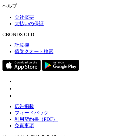
ヘルプ
会社概要
支払いの保証
CBONDS OLD
計算機
債券クオート検索
広告掲載
フィードバック
利用契約書（PDF）
免責事項