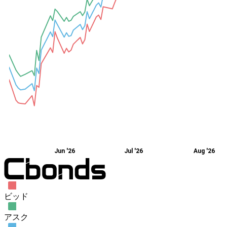
Jun '26
Jul '26
Aug '26
ビッド
アスク