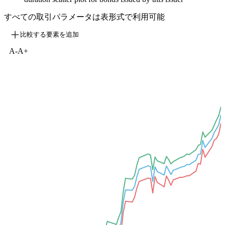
すべての取引パラメータは表形式で利用可能
比較する要素を追加