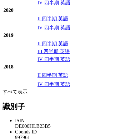
IV 四半期 英語
2020
II 四半期 英語
IV 四半期 英語
2019
II 四半期 英語
III 四半期 英語
IV 四半期 英語
2018
II 四半期 英語
IV 四半期 英語
すべて表示
識別子
ISIN
DE000HLB23B5
Cbonds ID
997961