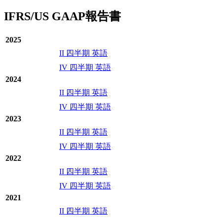
IFRS/US GAAP報告書
2025
II 四半期 英語
IV 四半期 英語
2024
II 四半期 英語
IV 四半期 英語
2023
II 四半期 英語
IV 四半期 英語
2022
II 四半期 英語
IV 四半期 英語
2021
II 四半期 英語