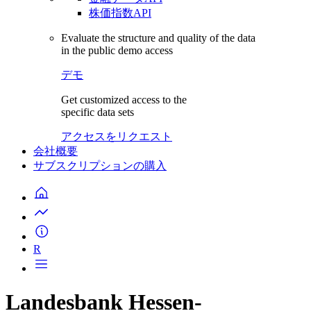
株価指数API
Evaluate the structure and quality of the data
in the public demo access
デモ
Get customized access to the
specific data sets
アクセスをリクエスト
会社概要
サブスクリプションの購入
R
Landesbank Hessen-