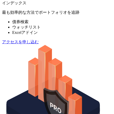
インデックス
最も効率的な方法でポートフォリオを追跡
債券検索
ウォッチリスト
Excelアドイン
アクセスを申し込む