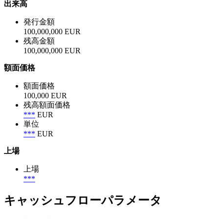
出来高
発行金額
100,000,000 EUR
残高金額
100,000,000 EUR
額面価格
額面価格
100,000 EUR
残高額面価格
***
EUR
単位
***
EUR
上場
上場
***
キャッシュフローパラメータ