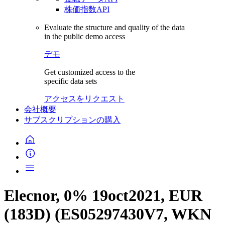
株価指数API
Evaluate the structure and quality of the data
in the public demo access
デモ
Get customized access to the
specific data sets
アクセスをリクエスト
会社概要
サブスクリプションの購入
Elecnor, 0% 19oct2021, EUR
(183D) (ES05297430V7, WKN