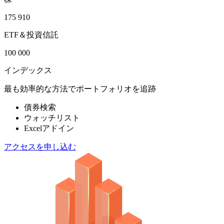
175 910
ETF＆投資信託
100 000
インデックス
最も効率的な方法でポートフォリオを追跡
債券検索
ウォッチリスト
Excelアドイン
アクセスを申し込む