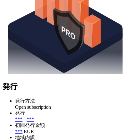
発行
発行方法
Open subscription
発行
***
-
***
初回発行金額
***
EUR
地域内訳