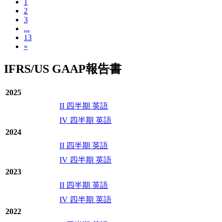
1
2
3
...
13
»
IFRS/US GAAP報告書
2025
II 四半期 英語
IV 四半期 英語
2024
II 四半期 英語
IV 四半期 英語
2023
II 四半期 英語
IV 四半期 英語
2022