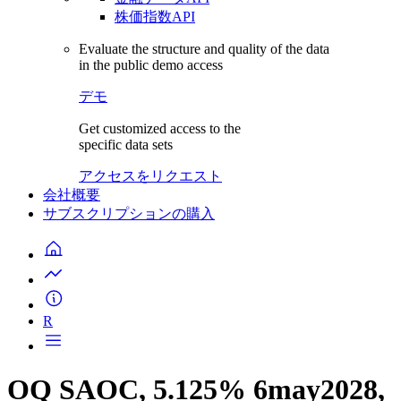
株価指数API
Evaluate the structure and quality of the data
in the public demo access
デモ
Get customized access to the
specific data sets
アクセスをリクエスト
会社概要
サブスクリプションの購入
R
OQ SAOC, 5.125% 6may2028,