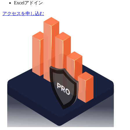
Excelアドイン
アクセスを申し込む