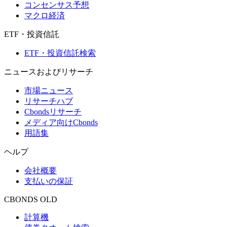
コンセンサス予想
マクロ経済
ETF・投資信託
ETF・投資信託検索
ニュースおよびリサーチ
市場ニュース
リサーチハブ
Cbondsリサーチ
メディア向けCbonds
用語集
ヘルプ
会社概要
支払いの保証
CBONDS OLD
計算機