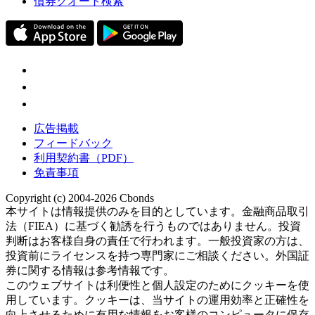
債券クオート検索
広告掲載
フィードバック
利用契約書（PDF）
免責事項
Copyright (c) 2004-2026 Cbonds
本サイトは情報提供のみを目的としています。金融商品取引
法（FIEA）に基づく勧誘を行うものではありません。投資
判断はお客様自身の責任で行われます。一般投資家の方は、
投資前にライセンスを持つ専門家にご相談ください。外国証
券に関する情報は参考情報です。
このウェブサイトは利便性と個人設定のためにクッキーを使
用しています。クッキーは、当サイトの運用効率と正確性を
向上させるために有用な情報をお客様のコンピュータに保存