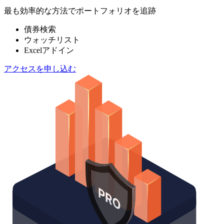
最も効率的な方法でポートフォリオを追跡
債券検索
ウォッチリスト
Excelアドイン
アクセスを申し込む