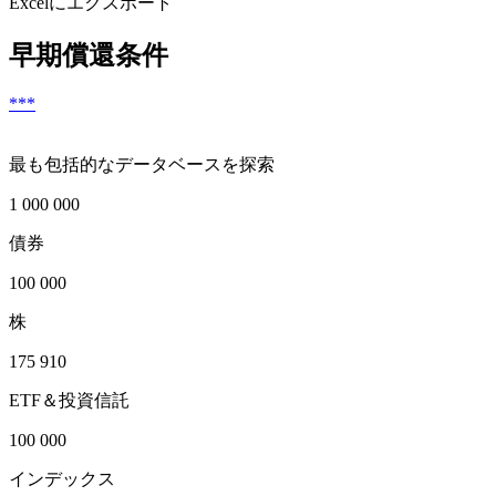
Excelにエクスポート
早期償還条件
***
最も包括的なデータベースを探索
1 000 000
債券
100 000
株
175 910
ETF＆投資信託
100 000
インデックス