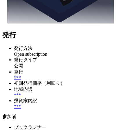
発行
発行方法
Open subscription
発行タイプ
公開
発行
***
初回発行価格（利回り）
地域内訳
***
投資家内訳
***
参加者
ブックランナー