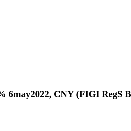
% 6may2022, CNY (FIGI RegS 