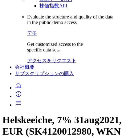
株価指数API
Evaluate the structure and quality of the data
in the public demo access
デモ
Get customized access to the
specific data sets
アクセスをリクエスト
会社概要
サブスクリプションの購入
Helskeeiche, 7% 31aug2021,
EUR (SK4120012980, WKN