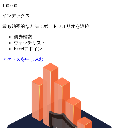
100 000
インデックス
最も効率的な方法でポートフォリオを追跡
債券検索
ウォッチリスト
Excelアドイン
アクセスを申し込む