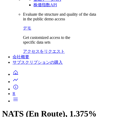
株価指数API
Evaluate the structure and quality of the data
in the public demo access
デモ
Get customized access to the
specific data sets
アクセスをリクエスト
会社概要
サブスクリプションの購入
R
NATS (En Route), 1.375%