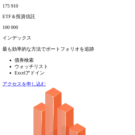
175 910
ETF＆投資信託
100 000
インデックス
最も効率的な方法でポートフォリオを追跡
債券検索
ウォッチリスト
Excelアドイン
アクセスを申し込む