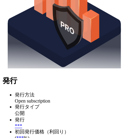
発行
発行方法
Open subscription
発行タイプ
公開
発行
***
初回発行価格（利回り）
(
***
%)