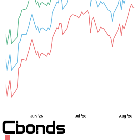
Jun '26
Jul '26
Aug '26