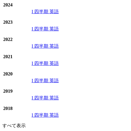
2024
I 四半期 英語
2023
I 四半期 英語
2022
I 四半期 英語
2021
I 四半期 英語
2020
I 四半期 英語
2019
I 四半期 英語
2018
I 四半期 英語
すべて表示