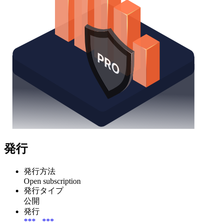
発行
発行方法
Open subscription
発行タイプ
公開
発行
***
-
***