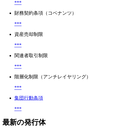
***
財務契約条項（コベナンツ）
***
資産売却制限
***
関連者取引制限
***
階層化制限（アンチレイヤリング）
***
集団行動条項
***
最新の発行体