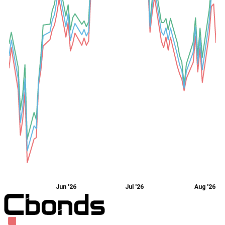
Jun '26
Jul '26
Aug '26