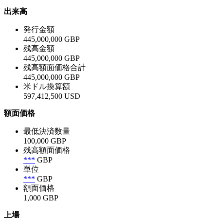
出来高
発行金額
445,000,000 GBP
残高金額
445,000,000 GBP
残高額面価格合計
445,000,000 GBP
米ドル換算額
597,412,500 USD
額面価格
最低決済数量
100,000 GBP
残高額面価格
***
GBP
単位
***
GBP
額面価格
1,000 GBP
上場