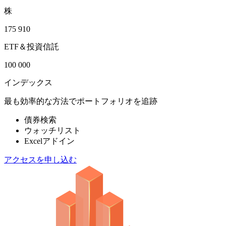
株
175 910
ETF＆投資信託
100 000
インデックス
最も効率的な方法でポートフォリオを追跡
債券検索
ウォッチリスト
Excelアドイン
アクセスを申し込む