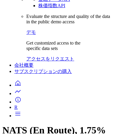
株価指数API
Evaluate the structure and quality of the data
in the public demo access
デモ
Get customized access to the
specific data sets
アクセスをリクエスト
会社概要
サブスクリプションの購入
R
NATS (En Route), 1.75%