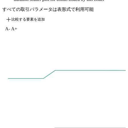
すべての取引パラメータは表形式で利用可能
比較する要素を追加