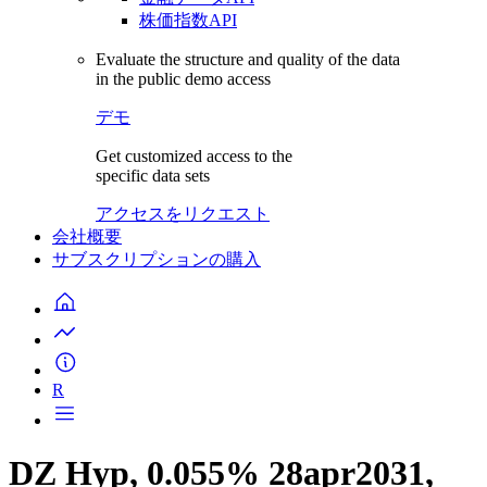
株価指数API
Evaluate the structure and quality of the data
in the public demo access
デモ
Get customized access to the
specific data sets
アクセスをリクエスト
会社概要
サブスクリプションの購入
R
DZ Hyp, 0.055% 28apr2031,