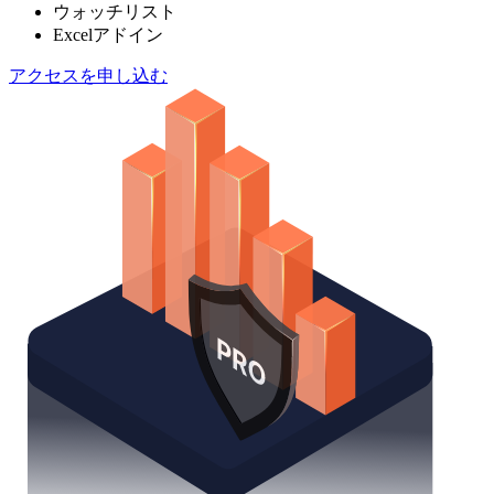
ウォッチリスト
Excelアドイン
アクセスを申し込む