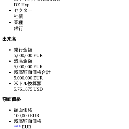
DZ Hyp
セクター
社債
業種
銀行
出来高
発行金額
5,000,000 EUR
残高金額
5,000,000 EUR
残高額面価格合計
5,000,000 EUR
米ドル換算額
5,761,875 USD
額面価格
額面価格
100,000 EUR
残高額面価格
***
EUR