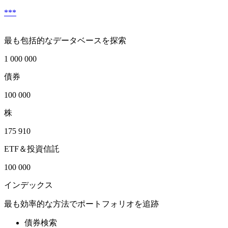
***
最も包括的なデータベースを探索
1 000 000
債券
100 000
株
175 910
ETF＆投資信託
100 000
インデックス
最も効率的な方法でポートフォリオを追跡
債券検索