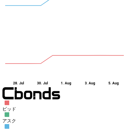
28. Jul
30. Jul
1. Aug
3. Aug
5. Aug
ビッド
アスク