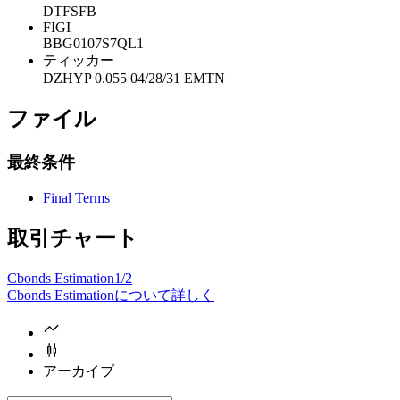
DTFSFB
FIGI
BBG0107S7QL1
ティッカー
DZHYP 0.055 04/28/31 EMTN
ファイル
最終条件
Final Terms
取引チャート
Cbonds Estimation
1/2
Cbonds Estimationについて詳しく
アーカイブ