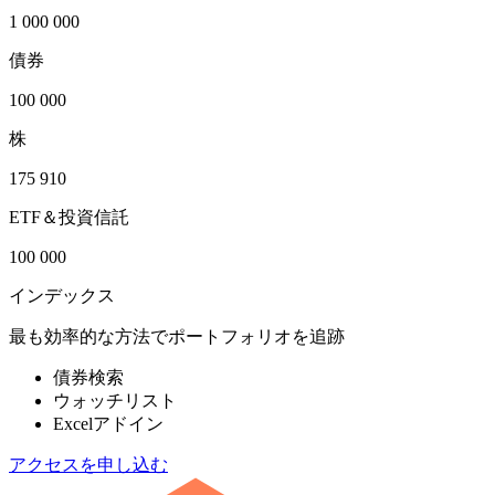
1 000 000
債券
100 000
株
175 910
ETF＆投資信託
100 000
インデックス
最も効率的な方法でポートフォリオを追跡
債券検索
ウォッチリスト
Excelアドイン
アクセスを申し込む