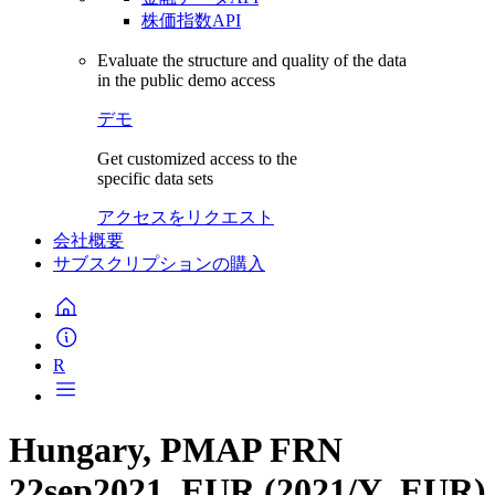
株価指数API
Evaluate the structure and quality of the data
in the public demo access
デモ
Get customized access to the
specific data sets
アクセスをリクエスト
会社概要
サブスクリプションの購入
R
Hungary, PMAP FRN
22sep2021, EUR (2021/Y_EUR)