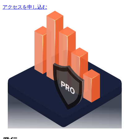
アクセスを申し込む