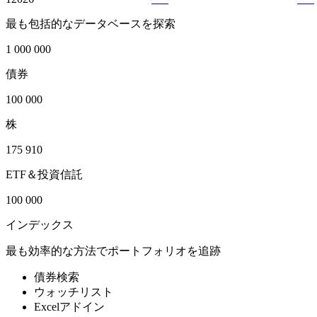
最も包括的なデータベースを探索
1 000 000
債券
100 000
株
175 910
ETF＆投資信託
100 000
インデックス
最も効率的な方法でポートフォリオを追跡
債券検索
ウォッチリスト
Excelアドイン