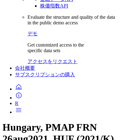
株価指数API
Evaluate the structure and quality of the data
in the public demo access
デモ
Get customized access to the
specific data sets
アクセスをリクエスト
会社概要
サブスクリプションの購入
R
Hungary, PMAP FRN
26aug2021, HUF (2021/K)