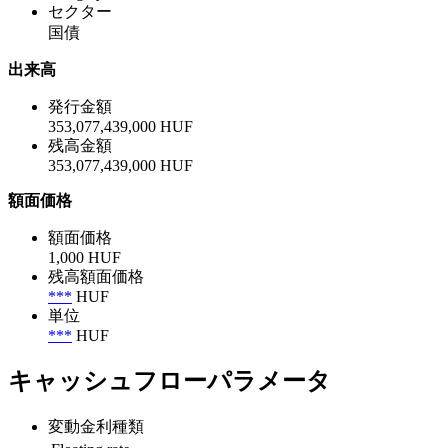
セクター
国債
出来高
発行金額
353,077,439,000 HUF
残高金額
353,077,439,000 HUF
額面価格
額面価格
1,000 HUF
残高額面価格
***
HUF
単位
***
HUF
キャッシュフローパラメータ
変動金利種類