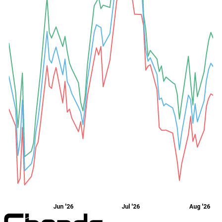
Jun '26
Jul '26
Aug '26