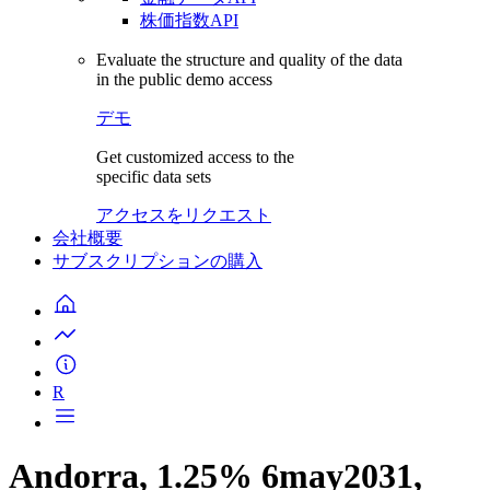
株価指数API
Evaluate the structure and quality of the data
in the public demo access
デモ
Get customized access to the
specific data sets
アクセスをリクエスト
会社概要
サブスクリプションの購入
R
Andorra, 1.25% 6may2031,