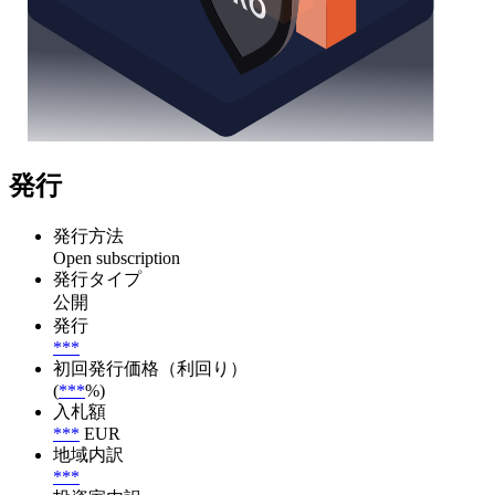
発行
発行方法
Open subscription
発行タイプ
公開
発行
***
初回発行価格（利回り）
(
***
%)
入札額
***
EUR
地域内訳
***