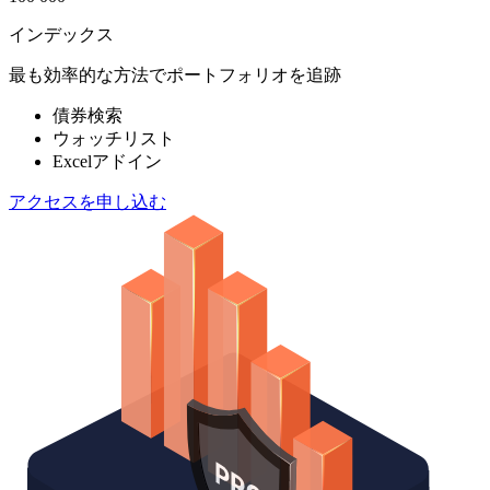
インデックス
最も効率的な方法でポートフォリオを追跡
債券検索
ウォッチリスト
Excelアドイン
アクセスを申し込む