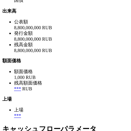
国債
出来高
公表額
8,800,000,000 RUB
発行金額
8,800,000,000 RUB
残高金額
8,800,000,000 RUB
額面価格
額面価格
1,000 RUB
残高額面価格
***
RUB
上場
上場
***
キャッシュフローパラメータ