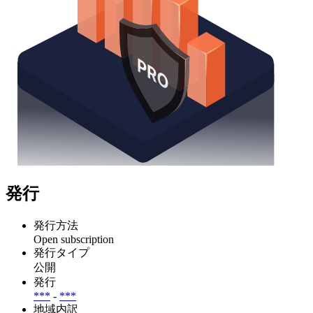
発行
発行方法
Open subscription
発行タイプ
公開
発行
***
-
***
地域内訳