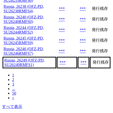
SU26235RMFS0)
Russia, 26238 (OFZ-PD,
発行残存
***
***
SU26238RMFS4)
Russia, 26240 (OFZ-PD,
発行残存
***
***
SU26240RMFS0)
Russia, 26244 (OFZ-PD,
発行残存
***
***
SU26244RMFS2)
Russia, 26245 (OFZ-PD,
発行残存
***
***
SU26245RMFS9)
Russia, 26246 (OFZ-PD,
発行残存
***
***
SU26246RMFS7)
Russia, 26249 (OFZ-PD,
発行残存
***
***
SU26249RMFS1)
1
2
3
...
50
»
すべて表示