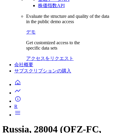
株価指数API
Evaluate the structure and quality of the data
in the public demo access
デモ
Get customized access to the
specific data sets
アクセスをリクエスト
会社概要
サブスクリプションの購入
R
Russia, 28004 (OFZ-FC,