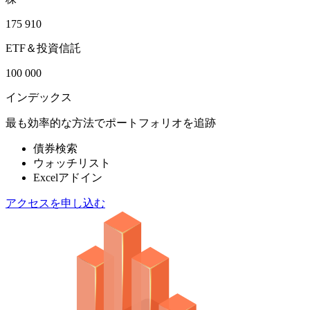
175 910
ETF＆投資信託
100 000
インデックス
最も効率的な方法でポートフォリオを追跡
債券検索
ウォッチリスト
Excelアドイン
アクセスを申し込む