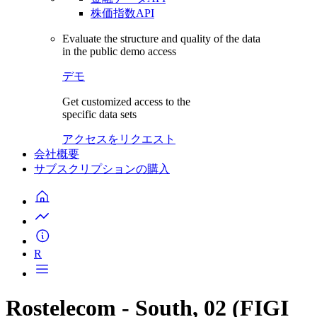
株価指数API
Evaluate the structure and quality of the data
in the public demo access
デモ
Get customized access to the
specific data sets
アクセスをリクエスト
会社概要
サブスクリプションの購入
R
Rostelecom - South, 02 (FIGI