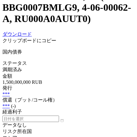
BBG0007BMLG9, 4-06-00062-
A, RU000A0AUUT0)
ダウンロード
クリップボードにコピー
国内債券
ステータス
満期済み
金額
1,500,000,000 RUB
発行
***
償還（プット/コール権）
***
(-)
経過利子
データなし
リスク所在国