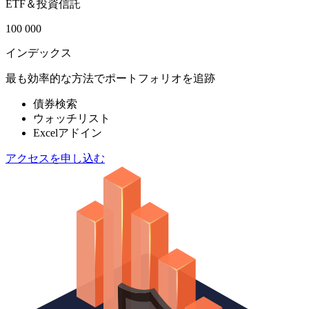
ETF＆投資信託
100 000
インデックス
最も効率的な方法でポートフォリオを追跡
債券検索
ウォッチリスト
Excelアドイン
アクセスを申し込む