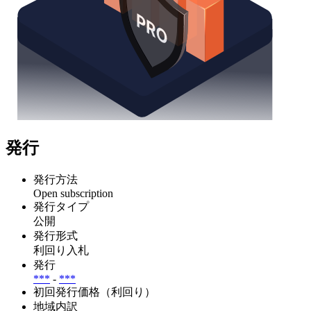
発行
発行方法
Open subscription
発行タイプ
公開
発行形式
利回り入札
発行
***
-
***
初回発行価格（利回り）
地域内訳