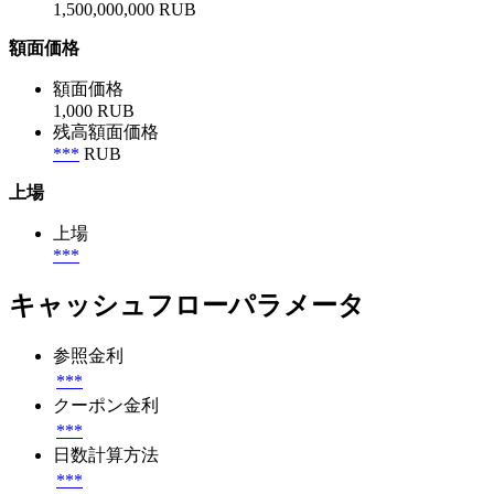
1,500,000,000 RUB
額面価格
額面価格
1,000 RUB
残高額面価格
***
RUB
上場
上場
***
キャッシュフローパラメータ
参照金利
***
クーポン金利
***
日数計算方法
***