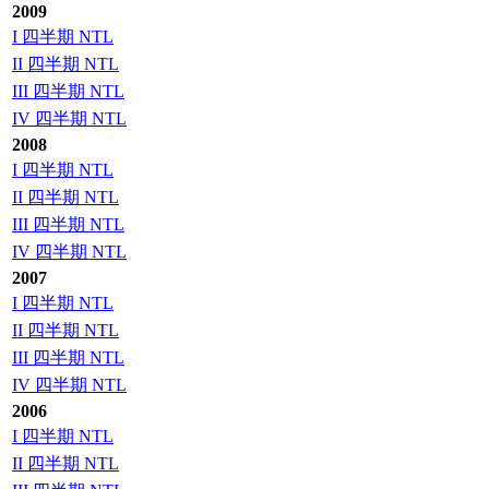
2009
I 四半期 NTL
II 四半期 NTL
III 四半期 NTL
IV 四半期 NTL
2008
I 四半期 NTL
II 四半期 NTL
III 四半期 NTL
IV 四半期 NTL
2007
I 四半期 NTL
II 四半期 NTL
III 四半期 NTL
IV 四半期 NTL
2006
I 四半期 NTL
II 四半期 NTL