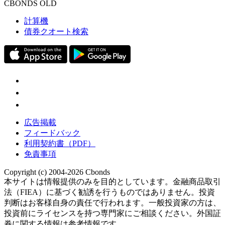
CBONDS OLD
計算機
債券クオート検索
広告掲載
フィードバック
利用契約書（PDF）
免責事項
Copyright (c) 2004-2026 Cbonds
本サイトは情報提供のみを目的としています。金融商品取引
法（FIEA）に基づく勧誘を行うものではありません。投資
判断はお客様自身の責任で行われます。一般投資家の方は、
投資前にライセンスを持つ専門家にご相談ください。外国証
券に関する情報は参考情報です。