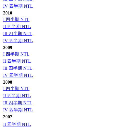
IV 四半期 NTL
2010
I 四半期 NTL
II 四半期 NTL
III 四半期 NTL
IV 四半期 NTL
2009
I 四半期 NTL
II 四半期 NTL
III 四半期 NTL
IV 四半期 NTL
2008
I 四半期 NTL
II 四半期 NTL
III 四半期 NTL
IV 四半期 NTL
2007
II 四半期 NTL