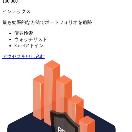
100 000
インデックス
最も効率的な方法でポートフォリオを追跡
債券検索
ウォッチリスト
Excelアドイン
アクセスを申し込む