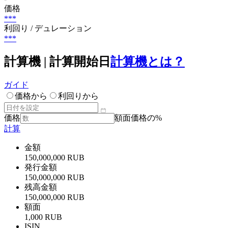
価格
***
利回り / デュレーション
***
計算機 | 計算開始日
計算機とは？
ガイド
価格から
利回りから
価格
額面価格の%
計算
金額
150,000,000 RUB
発行金額
150,000,000 RUB
残高金額
150,000,000 RUB
額面
1,000 RUB
ISIN