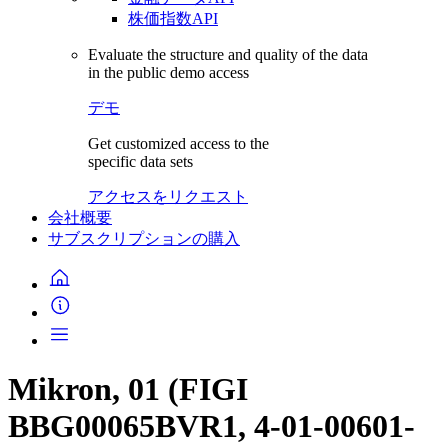
株価指数API
Evaluate the structure and quality of the data
in the public demo access
デモ
Get customized access to the
specific data sets
アクセスをリクエスト
会社概要
サブスクリプションの購入
Mikron, 01 (FIGI
BBG00065BVR1, 4-01-00601-