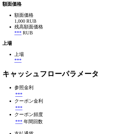
額面価格
額面価格
1,000 RUB
残高額面価格
***
RUB
上場
上場
***
キャッシュフローパラメータ
参照金利
***
クーポン金利
***
クーポン頻度
***
年間回数
支払通貨