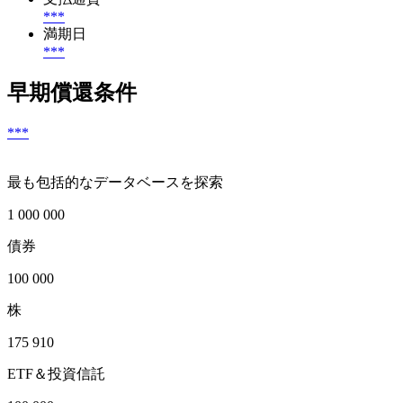
***
満期日
***
早期償還条件
***
最も包括的なデータベースを探索
1 000 000
債券
100 000
株
175 910
ETF＆投資信託