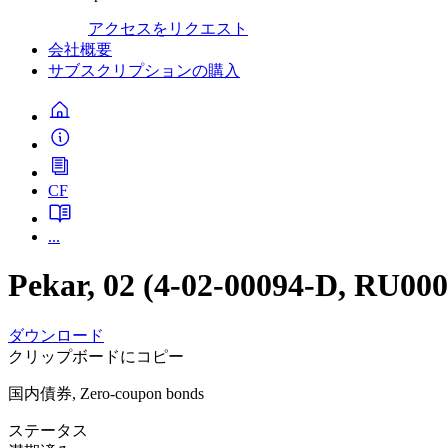
アクセスをリクエスト
会社概要
サブスクリプションの購入
CF
...
Pekar, 02 (4-02-00094-D, RU00
ダウンロード
クリップボードにコピー
国内債券, Zero-coupon bonds
ステータス