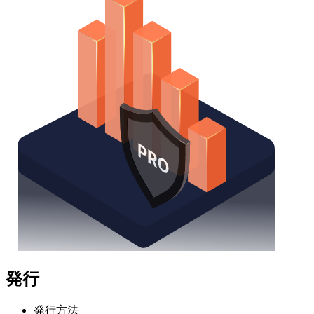
発行
発行方法