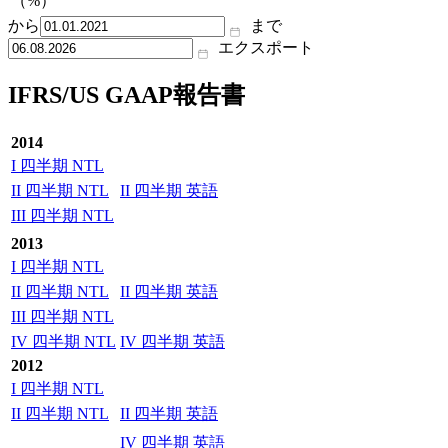
（%）
から
まで
エクスポート
IFRS/US GAAP報告書
2014
I 四半期 NTL
II 四半期 NTL
II 四半期 英語
III 四半期 NTL
2013
I 四半期 NTL
II 四半期 NTL
II 四半期 英語
III 四半期 NTL
IV 四半期 NTL
IV 四半期 英語
2012
I 四半期 NTL
II 四半期 NTL
II 四半期 英語
IV 四半期 英語