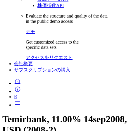
株価指数API
Evaluate the structure and quality of the data
in the public demo access
デモ
Get customized access to the
specific data sets
アクセスをリクエスト
会社概要
サブスクリプションの購入
R
Temirbank, 11.00% 14sep2008,
USD (2008-2)