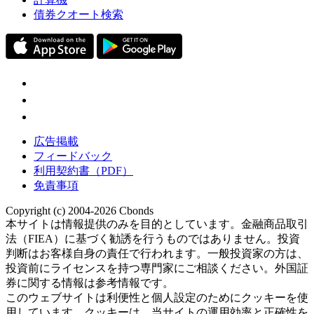
債券クオート検索
広告掲載
フィードバック
利用契約書（PDF）
免責事項
Copyright (c) 2004-2026 Cbonds
本サイトは情報提供のみを目的としています。金融商品取引
法（FIEA）に基づく勧誘を行うものではありません。投資
判断はお客様自身の責任で行われます。一般投資家の方は、
投資前にライセンスを持つ専門家にご相談ください。外国証
券に関する情報は参考情報です。
このウェブサイトは利便性と個人設定のためにクッキーを使
用しています。クッキーは、当サイトの運用効率と正確性を