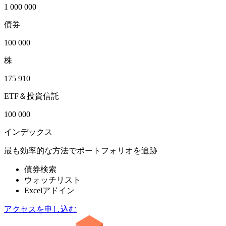
1 000 000
債券
100 000
株
175 910
ETF＆投資信託
100 000
インデックス
最も効率的な方法でポートフォリオを追跡
債券検索
ウォッチリスト
Excelアドイン
アクセスを申し込む