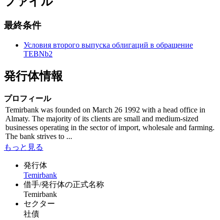
ファイル
最終条件
Условия второго выпуска облигаций в обращение
TEBNb2
発行体情報
プロフィール
Temirbank was founded on March 26 1992 with a head office in
Almaty. The majority of its clients are small and medium-sized
businesses operating in the sector of import, wholesale and farming.
The bank strives to ...
もっと見る
発行体
Temirbank
借手/発行体の正式名称
Temirbank
セクター
社債