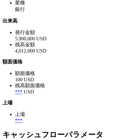
業種
銀行
出来高
発行金額
5,900,000 USD
残高金額
4,012,000 USD
額面価格
額面価格
100 USD
残高額面価格
***
USD
上場
上場
***
キャッシュフローパラメータ