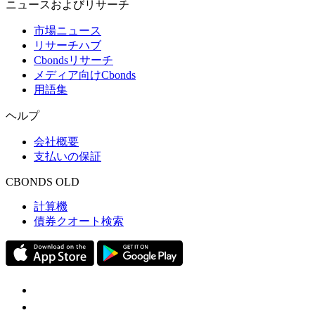
ニュースおよびリサーチ
市場ニュース
リサーチハブ
Cbondsリサーチ
メディア向けCbonds
用語集
ヘルプ
会社概要
支払いの保証
CBONDS OLD
計算機
債券クオート検索