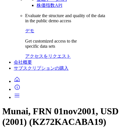
株価指数API
Evaluate the structure and quality of the data
in the public demo access
デモ
Get customized access to the
specific data sets
アクセスをリクエスト
会社概要
サブスクリプションの購入
Munai, FRN 01nov2001, USD
(2001) (KZ72KACABA19)