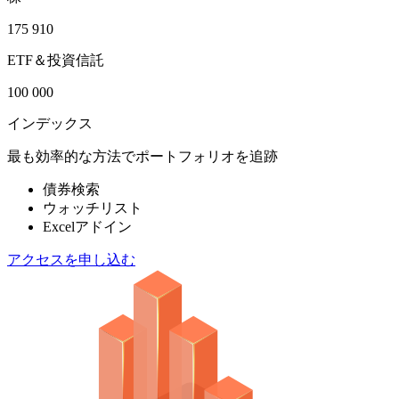
175 910
ETF＆投資信託
100 000
インデックス
最も効率的な方法でポートフォリオを追跡
債券検索
ウォッチリスト
Excelアドイン
アクセスを申し込む