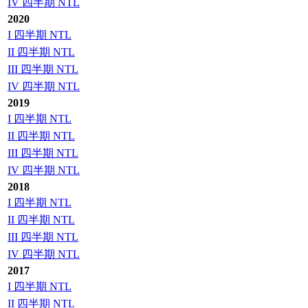
IV 四半期 NTL
2020
I 四半期 NTL
II 四半期 NTL
III 四半期 NTL
IV 四半期 NTL
2019
I 四半期 NTL
II 四半期 NTL
III 四半期 NTL
IV 四半期 NTL
2018
I 四半期 NTL
II 四半期 NTL
III 四半期 NTL
IV 四半期 NTL
2017
I 四半期 NTL
II 四半期 NTL