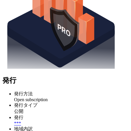
発行
発行方法
Open subscription
発行タイプ
公開
発行
***
地域内訳