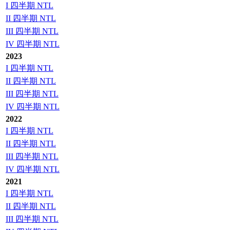
I 四半期 NTL
II 四半期 NTL
III 四半期 NTL
IV 四半期 NTL
2023
I 四半期 NTL
II 四半期 NTL
III 四半期 NTL
IV 四半期 NTL
2022
I 四半期 NTL
II 四半期 NTL
III 四半期 NTL
IV 四半期 NTL
2021
I 四半期 NTL
II 四半期 NTL
III 四半期 NTL