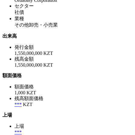
Ordabasy Corporation
セクター
社債
業種
その他卸売・小売業
出来高
発行金額
1,550,000,000 KZT
残高金額
1,550,000,000 KZT
額面価格
額面価格
1,000 KZT
残高額面価格
***
KZT
上場
上場
***