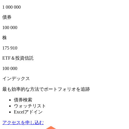
1 000 000
債券
100 000
株
175 910
ETF＆投資信託
100 000
インデックス
最も効率的な方法でポートフォリオを追跡
債券検索
ウォッチリスト
Excelアドイン
アクセスを申し込む