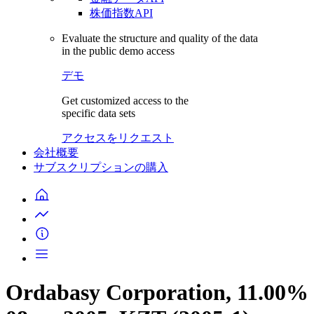
株価指数API
Evaluate the structure and quality of the data
in the public demo access
デモ
Get customized access to the
specific data sets
アクセスをリクエスト
会社概要
サブスクリプションの購入
Ordabasy Corporation, 11.00%