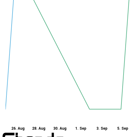
26. Aug
28. Aug
30. Aug
1. Sep
3. Sep
5. Sep