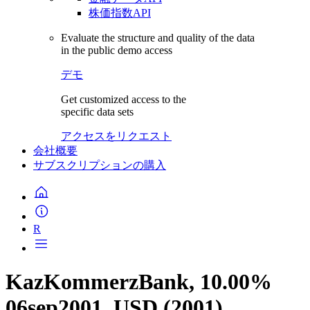
株価指数API
Evaluate the structure and quality of the data
in the public demo access
デモ
Get customized access to the
specific data sets
アクセスをリクエスト
会社概要
サブスクリプションの購入
R
KazKommerzBank, 10.00%
06sep2001, USD (2001)