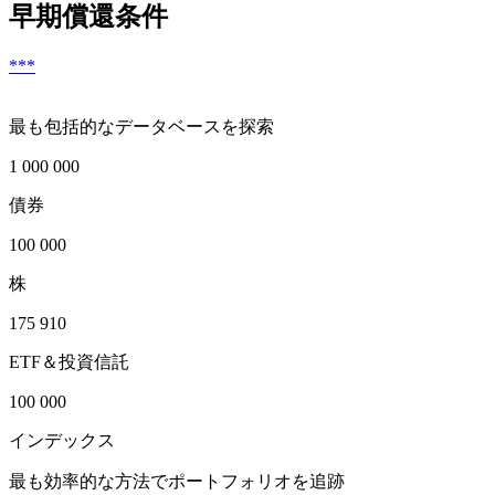
早期償還条件
***
最も包括的なデータベースを探索
1 000 000
債券
100 000
株
175 910
ETF＆投資信託
100 000
インデックス
最も効率的な方法でポートフォリオを追跡