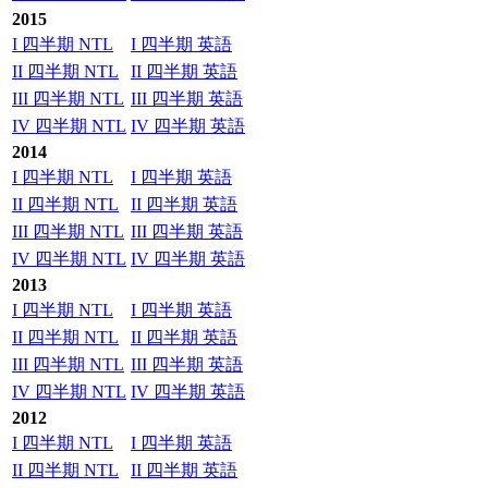
2015
I 四半期 NTL
I 四半期 英語
II 四半期 NTL
II 四半期 英語
III 四半期 NTL
III 四半期 英語
IV 四半期 NTL
IV 四半期 英語
2014
I 四半期 NTL
I 四半期 英語
II 四半期 NTL
II 四半期 英語
III 四半期 NTL
III 四半期 英語
IV 四半期 NTL
IV 四半期 英語
2013
I 四半期 NTL
I 四半期 英語
II 四半期 NTL
II 四半期 英語
III 四半期 NTL
III 四半期 英語
IV 四半期 NTL
IV 四半期 英語
2012
I 四半期 NTL
I 四半期 英語
II 四半期 NTL
II 四半期 英語