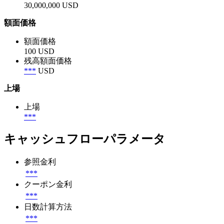
30,000,000 USD
額面価格
額面価格
100 USD
残高額面価格
***
USD
上場
上場
***
キャッシュフローパラメータ
参照金利
***
クーポン金利
***
日数計算方法
***