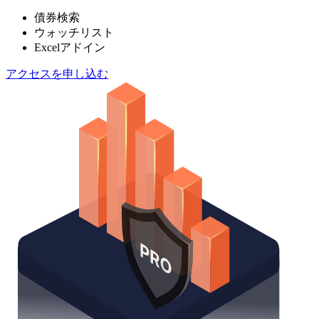
債券検索
ウォッチリスト
Excelアドイン
アクセスを申し込む