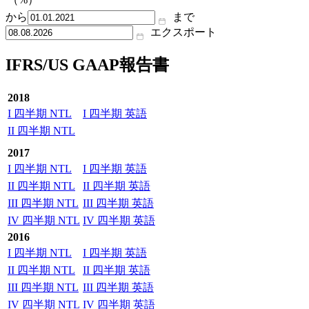
から
まで
エクスポート
IFRS/US GAAP報告書
2018
I 四半期 NTL
I 四半期 英語
II 四半期 NTL
2017
I 四半期 NTL
I 四半期 英語
II 四半期 NTL
II 四半期 英語
III 四半期 NTL
III 四半期 英語
IV 四半期 NTL
IV 四半期 英語
2016
I 四半期 NTL
I 四半期 英語
II 四半期 NTL
II 四半期 英語
III 四半期 NTL
III 四半期 英語
IV 四半期 NTL
IV 四半期 英語