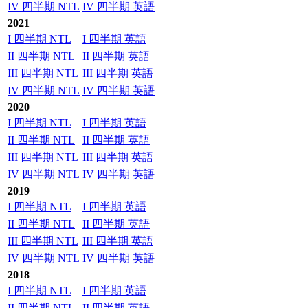
IV 四半期 NTL
IV 四半期 英語
2021
I 四半期 NTL
I 四半期 英語
II 四半期 NTL
II 四半期 英語
III 四半期 NTL
III 四半期 英語
IV 四半期 NTL
IV 四半期 英語
2020
I 四半期 NTL
I 四半期 英語
II 四半期 NTL
II 四半期 英語
III 四半期 NTL
III 四半期 英語
IV 四半期 NTL
IV 四半期 英語
2019
I 四半期 NTL
I 四半期 英語
II 四半期 NTL
II 四半期 英語
III 四半期 NTL
III 四半期 英語
IV 四半期 NTL
IV 四半期 英語
2018
I 四半期 NTL
I 四半期 英語
II 四半期 NTL
II 四半期 英語