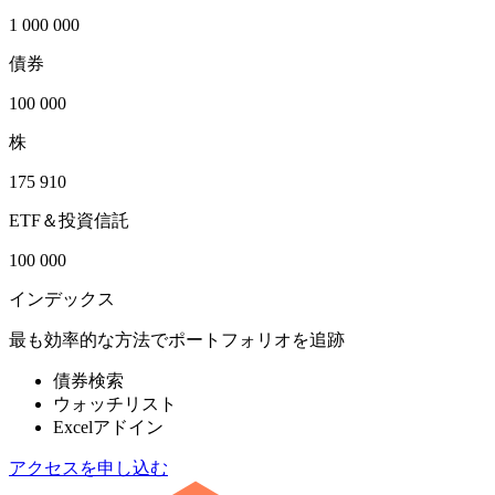
1 000 000
債券
100 000
株
175 910
ETF＆投資信託
100 000
インデックス
最も効率的な方法でポートフォリオを追跡
債券検索
ウォッチリスト
Excelアドイン
アクセスを申し込む