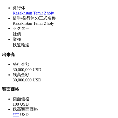
発行体
Kazakhstan Temir Zholy
借手/発行体の正式名称
Kazakhstan Temir Zholy
セクター
社債
業種
鉄道輸送
出来高
発行金額
30,000,000 USD
残高金額
30,000,000 USD
額面価格
額面価格
100 USD
残高額面価格
***
USD