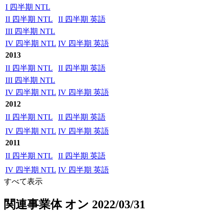
I 四半期 NTL
II 四半期 NTL
II 四半期 英語
III 四半期 NTL
IV 四半期 NTL
IV 四半期 英語
2013
II 四半期 NTL
II 四半期 英語
III 四半期 NTL
IV 四半期 NTL
IV 四半期 英語
2012
II 四半期 NTL
II 四半期 英語
IV 四半期 NTL
IV 四半期 英語
2011
II 四半期 NTL
II 四半期 英語
IV 四半期 NTL
IV 四半期 英語
すべて表示
関連事業体
オン 2022/03/31