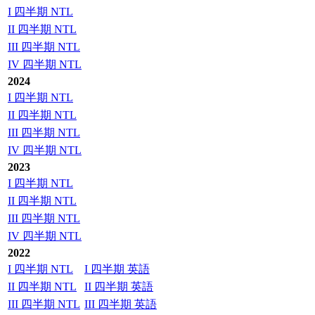
I 四半期 NTL
II 四半期 NTL
III 四半期 NTL
IV 四半期 NTL
2024
I 四半期 NTL
II 四半期 NTL
III 四半期 NTL
IV 四半期 NTL
2023
I 四半期 NTL
II 四半期 NTL
III 四半期 NTL
IV 四半期 NTL
2022
I 四半期 NTL
I 四半期 英語
II 四半期 NTL
II 四半期 英語
III 四半期 NTL
III 四半期 英語