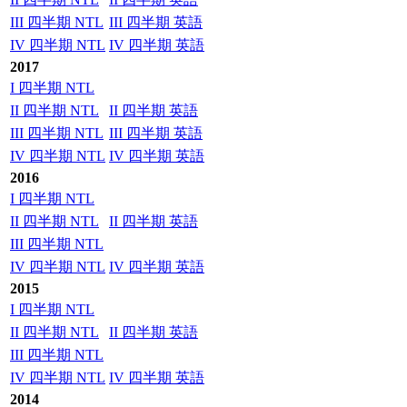
III 四半期 NTL
III 四半期 英語
IV 四半期 NTL
IV 四半期 英語
2017
I 四半期 NTL
II 四半期 NTL
II 四半期 英語
III 四半期 NTL
III 四半期 英語
IV 四半期 NTL
IV 四半期 英語
2016
I 四半期 NTL
II 四半期 NTL
II 四半期 英語
III 四半期 NTL
IV 四半期 NTL
IV 四半期 英語
2015
I 四半期 NTL
II 四半期 NTL
II 四半期 英語
III 四半期 NTL
IV 四半期 NTL
IV 四半期 英語
2014