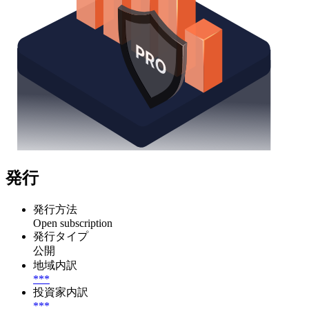
発行
発行方法
Open subscription
発行タイプ
公開
地域内訳
***
投資家内訳
***