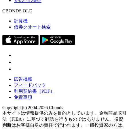
支払いの保証
CBONDS OLD
計算機
債券クオート検索
広告掲載
フィードバック
利用契約書（PDF）
免責事項
Copyright (c) 2004-2026 Cbonds
本サイトは情報提供のみを目的としています。金融商品取引
法（FIEA）に基づく勧誘を行うものではありません。投資
判断はお客様自身の責任で行われます。一般投資家の方は、