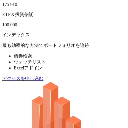
175 910
ETF＆投資信託
100 000
インデックス
最も効率的な方法でポートフォリオを追跡
債券検索
ウォッチリスト
Excelアドイン
アクセスを申し込む