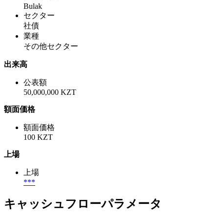
Bulak
セクター
社債
業種
その他セクター
出来高
公表額
50,000,000 KZT
額面価格
額面価格
100 KZT
上場
上場
***
キャッシュフローパラメータ