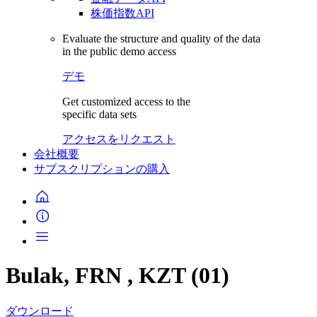
株価指数API
Evaluate the structure and quality of the data
in the public demo access
デモ
Get customized access to the
specific data sets
アクセスをリクエスト
会社概要
サブスクリプションの購入
Bulak, FRN , KZT (01)
ダウンロード