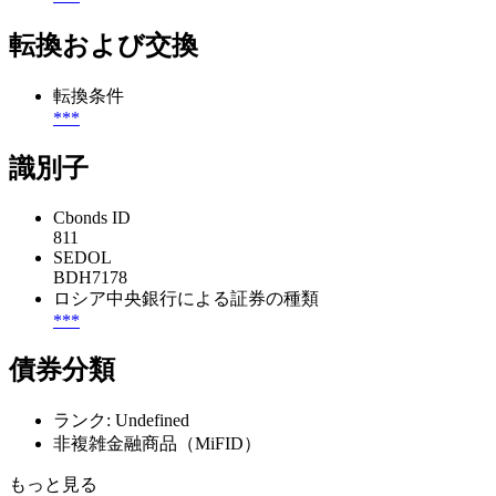
転換および交換
転換条件
***
識別子
Cbonds ID
811
SEDOL
BDH7178
ロシア中央銀行による証券の種類
***
債券分類
ランク: Undefined
非複雑金融商品（MiFID）
もっと見る