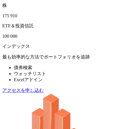
株
175 910
ETF＆投資信託
100 000
インデックス
最も効率的な方法でポートフォリオを追跡
債券検索
ウォッチリスト
Excelアドイン
アクセスを申し込む