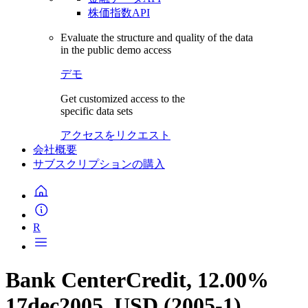
株価指数API
Evaluate the structure and quality of the data
in the public demo access
デモ
Get customized access to the
specific data sets
アクセスをリクエスト
会社概要
サブスクリプションの購入
R
Bank CenterCredit, 12.00%
17dec2005, USD (2005-1)