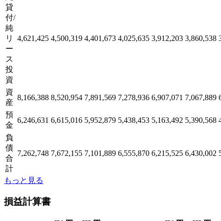
貸
付/
純
リ
4,621,425
4,500,319
4,401,673
4,025,635
3,912,203
3,860,538
ー
ス
投
資
資
8,166,388
8,520,954
7,891,569
7,278,936
6,907,071
7,067,889
産
預
6,246,631
6,615,016
5,952,879
5,438,453
5,163,492
5,390,568
金
負
債
7,262,748
7,672,155
7,101,889
6,555,870
6,215,525
6,430,002
合
計
もっと見る
損益計算書