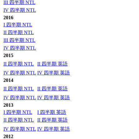
III 四半期 NTL
IV 四半期 NTL
2016
I 四半期 NTL
II 四半期 NTL
III 四半期 NTL
IV 四半期 NTL
2015
II 四半期 NTL
II 四半期 英語
IV 四半期 NTL
IV 四半期 英語
2014
II 四半期 NTL
II 四半期 英語
IV 四半期 NTL
IV 四半期 英語
2013
I 四半期 NTL
I 四半期 英語
II 四半期 NTL
II 四半期 英語
IV 四半期 NTL
IV 四半期 英語
2012