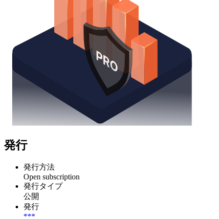
発行
発行方法
Open subscription
発行タイプ
公開
発行
***