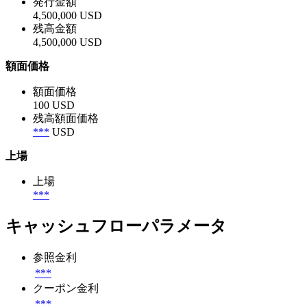
発行金額
4,500,000 USD
残高金額
4,500,000 USD
額面価格
額面価格
100 USD
残高額面価格
***
USD
上場
上場
***
キャッシュフローパラメータ
参照金利
***
クーポン金利
***