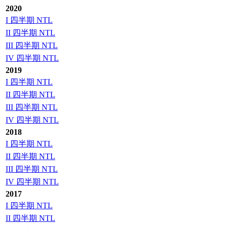
2020
I 四半期 NTL
II 四半期 NTL
III 四半期 NTL
IV 四半期 NTL
2019
I 四半期 NTL
II 四半期 NTL
III 四半期 NTL
IV 四半期 NTL
2018
I 四半期 NTL
II 四半期 NTL
III 四半期 NTL
IV 四半期 NTL
2017
I 四半期 NTL
II 四半期 NTL