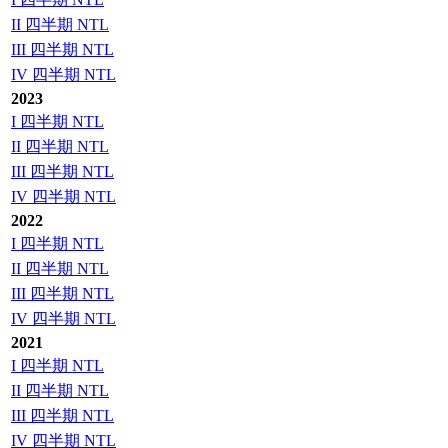
II 四半期 NTL
III 四半期 NTL
IV 四半期 NTL
2023
I 四半期 NTL
II 四半期 NTL
III 四半期 NTL
IV 四半期 NTL
2022
I 四半期 NTL
II 四半期 NTL
III 四半期 NTL
IV 四半期 NTL
2021
I 四半期 NTL
II 四半期 NTL
III 四半期 NTL
IV 四半期 NTL