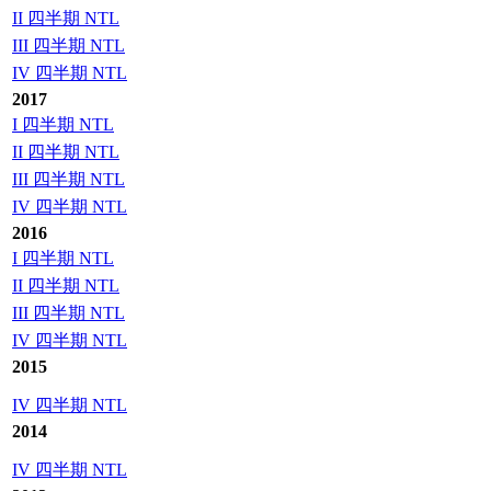
II 四半期 NTL
III 四半期 NTL
IV 四半期 NTL
2017
I 四半期 NTL
II 四半期 NTL
III 四半期 NTL
IV 四半期 NTL
2016
I 四半期 NTL
II 四半期 NTL
III 四半期 NTL
IV 四半期 NTL
2015
IV 四半期 NTL
2014
IV 四半期 NTL