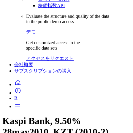
株価指数API
Evaluate the structure and quality of the data
in the public demo access
デモ
Get customized access to the
specific data sets
アクセスをリクエスト
会社概要
サブスクリプションの購入
R
Kaspi Bank, 9.50%
28may2010, KZT (2010-2)