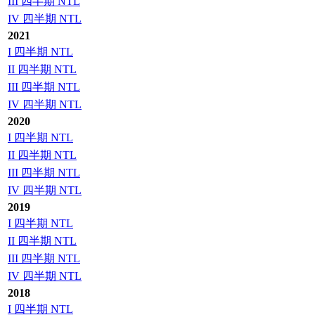
III 四半期 NTL
IV 四半期 NTL
2021
I 四半期 NTL
II 四半期 NTL
III 四半期 NTL
IV 四半期 NTL
2020
I 四半期 NTL
II 四半期 NTL
III 四半期 NTL
IV 四半期 NTL
2019
I 四半期 NTL
II 四半期 NTL
III 四半期 NTL
IV 四半期 NTL
2018
I 四半期 NTL