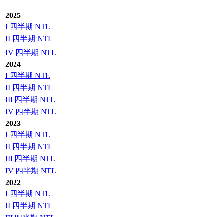
2025
I 四半期 NTL
II 四半期 NTL
IV 四半期 NTL
2024
I 四半期 NTL
II 四半期 NTL
III 四半期 NTL
IV 四半期 NTL
2023
I 四半期 NTL
II 四半期 NTL
III 四半期 NTL
IV 四半期 NTL
2022
I 四半期 NTL
II 四半期 NTL