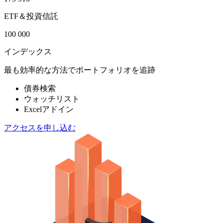
ETF＆投資信託
100 000
インデックス
最も効率的な方法でポートフォリオを追跡
債券検索
ウォッチリスト
Excelアドイン
アクセスを申し込む