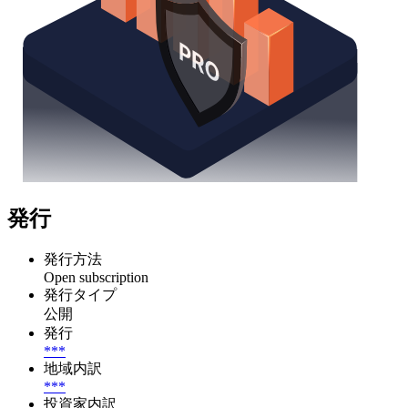
発行
発行方法
Open subscription
発行タイプ
公開
発行
***
地域内訳
***
投資家内訳