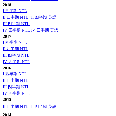
2018
I 四半期 NTL
II 四半期 NTL
II 四半期 英語
III 四半期 NTL
IV 四半期 NTL
IV 四半期 英語
2017
I 四半期 NTL
II 四半期 NTL
III 四半期 NTL
IV 四半期 NTL
2016
I 四半期 NTL
II 四半期 NTL
III 四半期 NTL
IV 四半期 NTL
2015
II 四半期 NTL
II 四半期 英語
2014