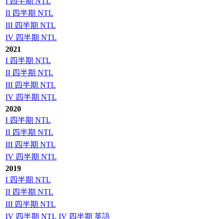
I 四半期 NTL
II 四半期 NTL
III 四半期 NTL
IV 四半期 NTL
2021
I 四半期 NTL
II 四半期 NTL
III 四半期 NTL
IV 四半期 NTL
2020
I 四半期 NTL
II 四半期 NTL
III 四半期 NTL
IV 四半期 NTL
2019
I 四半期 NTL
II 四半期 NTL
III 四半期 NTL
IV 四半期 NTL
IV 四半期 英語