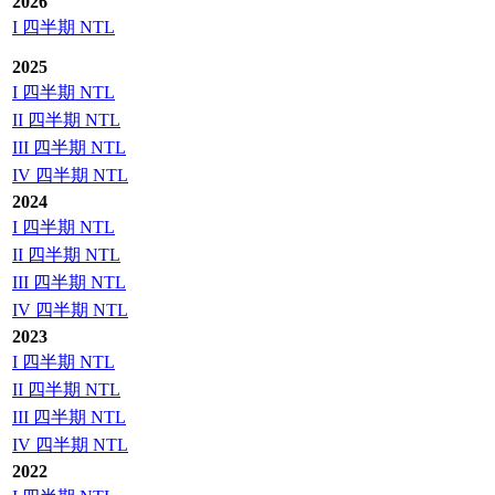
2026
I 四半期 NTL
2025
I 四半期 NTL
II 四半期 NTL
III 四半期 NTL
IV 四半期 NTL
2024
I 四半期 NTL
II 四半期 NTL
III 四半期 NTL
IV 四半期 NTL
2023
I 四半期 NTL
II 四半期 NTL
III 四半期 NTL
IV 四半期 NTL
2022