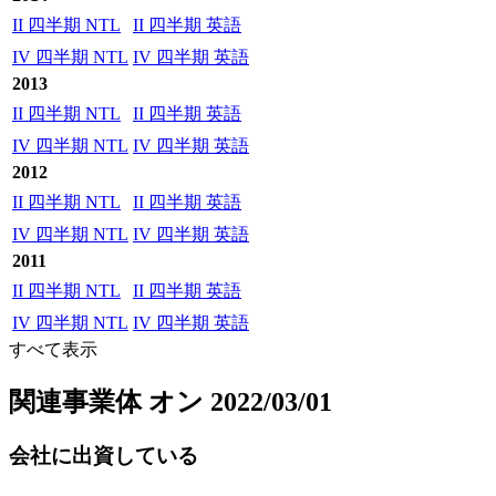
II 四半期 NTL
II 四半期 英語
IV 四半期 NTL
IV 四半期 英語
2013
II 四半期 NTL
II 四半期 英語
IV 四半期 NTL
IV 四半期 英語
2012
II 四半期 NTL
II 四半期 英語
IV 四半期 NTL
IV 四半期 英語
2011
II 四半期 NTL
II 四半期 英語
IV 四半期 NTL
IV 四半期 英語
すべて表示
関連事業体
オン 2022/03/01
会社に出資している