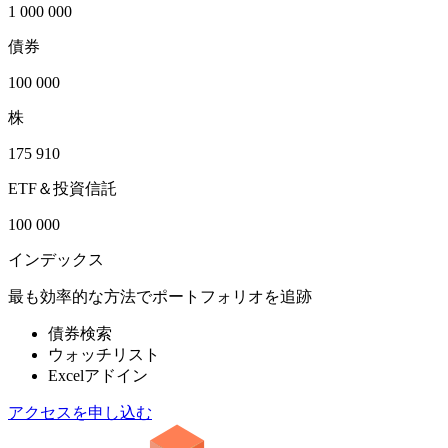
1 000 000
債券
100 000
株
175 910
ETF＆投資信託
100 000
インデックス
最も効率的な方法でポートフォリオを追跡
債券検索
ウォッチリスト
Excelアドイン
アクセスを申し込む