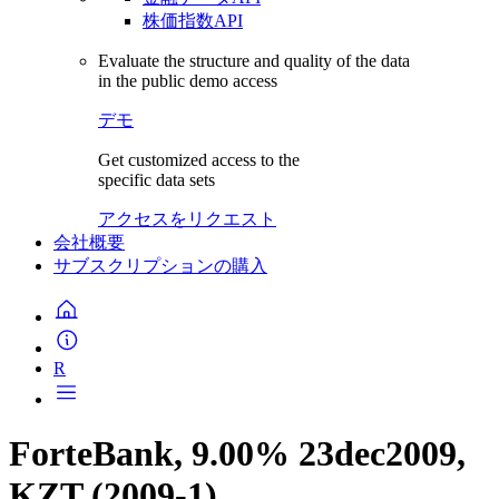
株価指数API
Evaluate the structure and quality of the data
in the public demo access
デモ
Get customized access to the
specific data sets
アクセスをリクエスト
会社概要
サブスクリプションの購入
R
ForteBank, 9.00% 23dec2009,
KZT (2009-1)