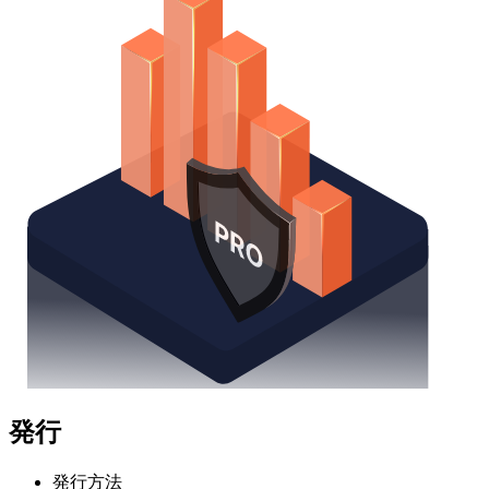
発行
発行方法