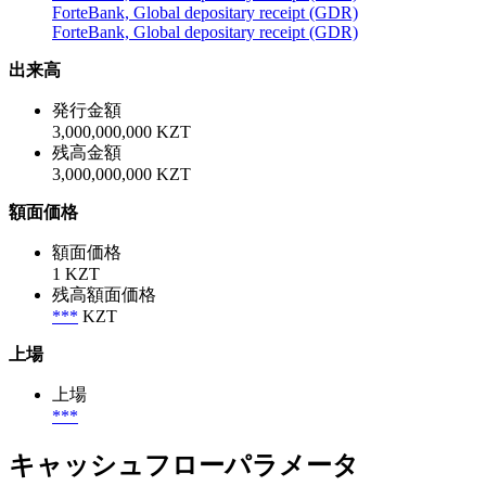
ForteBank, Global depositary receipt (GDR)
ForteBank, Global depositary receipt (GDR)
出来高
発行金額
3,000,000,000 KZT
残高金額
3,000,000,000 KZT
額面価格
額面価格
1 KZT
残高額面価格
***
KZT
上場
上場
***
キャッシュフローパラメータ