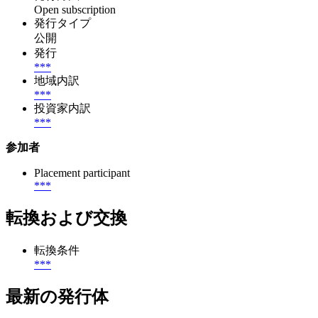
Open subscription
発行タイプ
公開
発行
***
地域内訳
***
投資家内訳
***
参加者
Placement participant
***
転換および交換
転換条件
***
最新の発行体