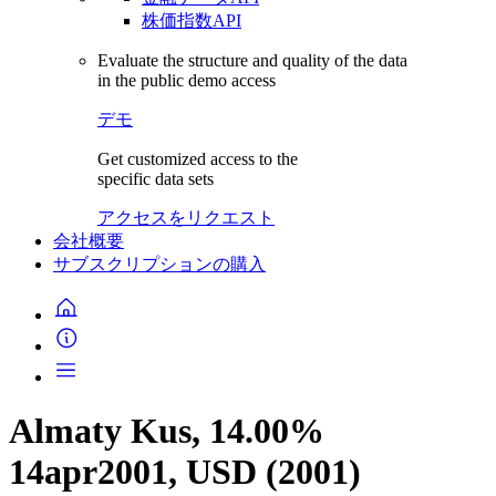
株価指数API
Evaluate the structure and quality of the data
in the public demo access
デモ
Get customized access to the
specific data sets
アクセスをリクエスト
会社概要
サブスクリプションの購入
Almaty Kus, 14.00%
14apr2001, USD (2001)