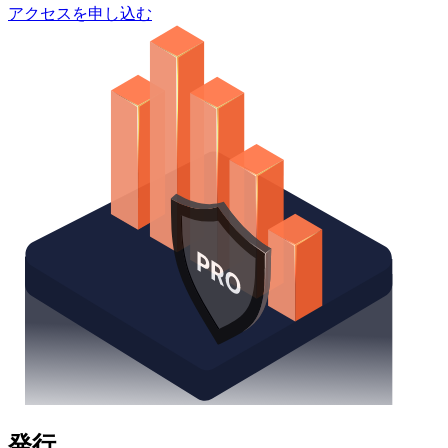
アクセスを申し込む
発行