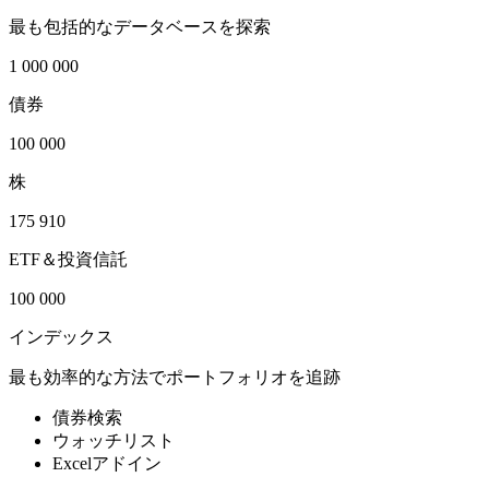
最も包括的なデータベースを探索
1 000 000
債券
100 000
株
175 910
ETF＆投資信託
100 000
インデックス
最も効率的な方法でポートフォリオを追跡
債券検索
ウォッチリスト
Excelアドイン