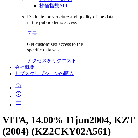
株価指数API
Evaluate the structure and quality of the data
in the public demo access
デモ
Get customized access to the
specific data sets
アクセスをリクエスト
会社概要
サブスクリプションの購入
VITA, 14.00% 11jun2004, KZT
(2004) (KZ2CKY02A561)