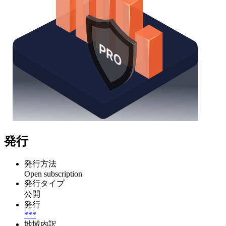
発行
発行方法
Open subscription
発行タイプ
公開
発行
***
地域内訳