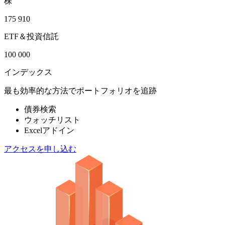
株
175 910
ETF＆投資信託
100 000
インデックス
最も効率的な方法でポートフォリオを追跡
債券検索
ウォッチリスト
Excelアドイン
アクセスを申し込む