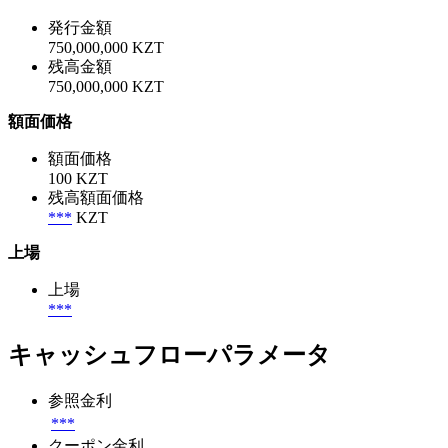
発行金額
750,000,000 KZT
残高金額
750,000,000 KZT
額面価格
額面価格
100 KZT
残高額面価格
***
KZT
上場
上場
***
キャッシュフローパラメータ
参照金利
***
クーポン金利