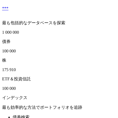
***
最も包括的なデータベースを探索
1 000 000
債券
100 000
株
175 910
ETF＆投資信託
100 000
インデックス
最も効率的な方法でポートフォリオを追跡
債券検索