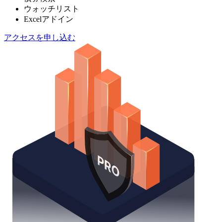
ウォッチリスト
Excelアドイン
アクセスを申し込む