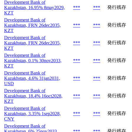
Development Bank of
発行残存
Kazakhstan, 16.95% 8may2029,
***
***
KZT
Development Bank of
発行残存
Kazakhstan, FRN 26dec2035,
***
***
KZT
Development Bank of
発行残存
Kazakhstan, FRN 26dec2035,
***
***
KZT
Development Bank of
発行残存
Kazakhstan, 0.1% 30nov2033,
***
***
KZT
Development Bank of
発行残存
Kazakhstan, 4.6% 31jan2031,
***
***
USD
Development Bank of
発行残存
Kazakhstan, 18.4% 16oct2028,
***
***
KZT
Development Bank of
発行残存
Kazakhstan, 3.35% 1sep2028,
***
***
CNY
Development Bank of
発行残存
Kazakhstan, 6% 25nov2033,
***
***