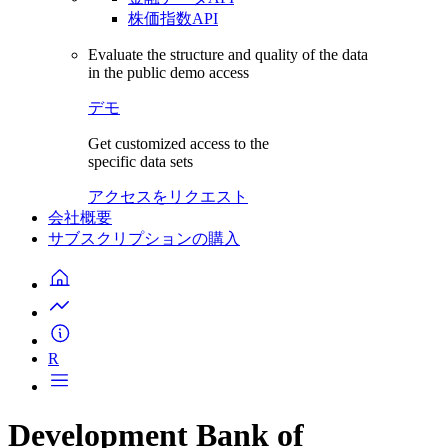
株価指数API
Evaluate the structure and quality of the data
in the public demo access
デモ
Get customized access to the
specific data sets
アクセスをリクエスト
会社概要
サブスクリプションの購入
R
Development Bank of