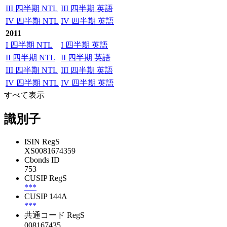
III 四半期 NTL
III 四半期 英語
IV 四半期 NTL
IV 四半期 英語
2011
I 四半期 NTL
I 四半期 英語
II 四半期 NTL
II 四半期 英語
III 四半期 NTL
III 四半期 英語
IV 四半期 NTL
IV 四半期 英語
すべて表示
識別子
ISIN RegS
XS0081674359
Cbonds ID
753
CUSIP RegS
***
CUSIP 144A
***
共通コード RegS
008167435