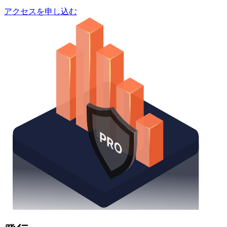
アクセスを申し込む