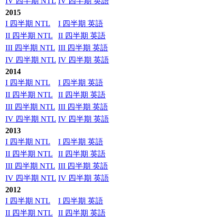
IV 四半期 NTL
IV 四半期 英語
2015
I 四半期 NTL
I 四半期 英語
II 四半期 NTL
II 四半期 英語
III 四半期 NTL
III 四半期 英語
IV 四半期 NTL
IV 四半期 英語
2014
I 四半期 NTL
I 四半期 英語
II 四半期 NTL
II 四半期 英語
III 四半期 NTL
III 四半期 英語
IV 四半期 NTL
IV 四半期 英語
2013
I 四半期 NTL
I 四半期 英語
II 四半期 NTL
II 四半期 英語
III 四半期 NTL
III 四半期 英語
IV 四半期 NTL
IV 四半期 英語
2012
I 四半期 NTL
I 四半期 英語
II 四半期 NTL
II 四半期 英語