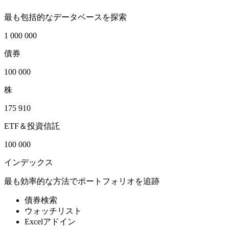
最も包括的なデータベースを探索
1 000 000
債券
100 000
株
175 910
ETF＆投資信託
100 000
インデックス
最も効率的な方法でポートフォリオを追跡
債券検索
ウォッチリスト
Excelアドイン