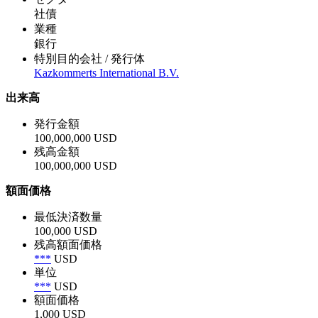
社債
業種
銀行
特別目的会社 / 発行体
Kazkommerts International B.V.
出来高
発行金額
100,000,000 USD
残高金額
100,000,000 USD
額面価格
最低決済数量
100,000 USD
残高額面価格
***
USD
単位
***
USD
額面価格
1,000 USD