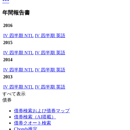
***
年間報告書
2016
IV 四半期 NTL
IV 四半期 英語
2015
IV 四半期 NTL
IV 四半期 英語
2014
IV 四半期 NTL
IV 四半期 英語
2013
IV 四半期 NTL
IV 四半期 英語
すべて表示
債券
債券検索および債券マップ
債券検索（AI搭載）
債券クオート検索
Cbonds推定