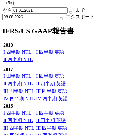
（%）
から
まで
エクスポート
IFRS/US GAAP報告書
2018
I 四半期 NTL
I 四半期 英語
II 四半期 NTL
2017
I 四半期 NTL
I 四半期 英語
II 四半期 NTL
II 四半期 英語
III 四半期 NTL
III 四半期 英語
IV 四半期 NTL
IV 四半期 英語
2016
I 四半期 NTL
I 四半期 英語
II 四半期 NTL
II 四半期 英語
III 四半期 NTL
III 四半期 英語