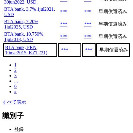
30jun2022, USD
BTA bank, 3.7% 1jul2021,
早期償還済み
***
***
USD
BTA bank, 7.20%
早期償還済み
***
***
1jul2025, USD
BTA bank, 10.750%
早期償還済み
***
***
1jul2018, USD
BTA bank, FRN
早期償還済み
***
***
19mar2015, KZT (21)
1
2
3
...
6
»
すべて表示
識別子
登録