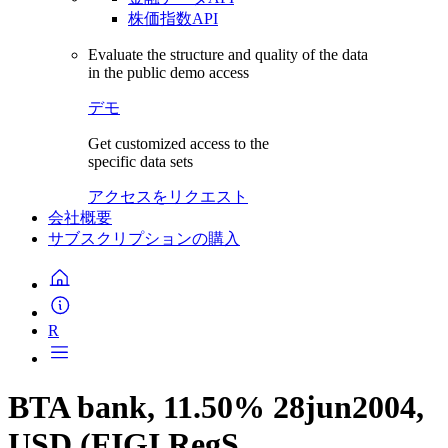
株価指数API
Evaluate the structure and quality of the data
in the public demo access
デモ
Get customized access to the
specific data sets
アクセスをリクエスト
会社概要
サブスクリプションの購入
R
BTA bank, 11.50% 28jun2004,
USD (FIGI RegS