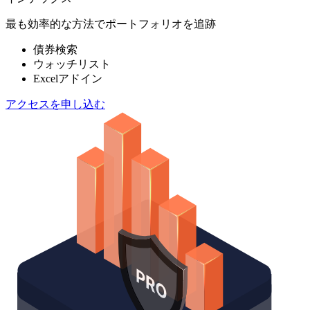
最も効率的な方法でポートフォリオを追跡
債券検索
ウォッチリスト
Excelアドイン
アクセスを申し込む