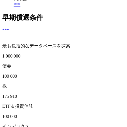
***
早期償還条件
***
最も包括的なデータベースを探索
1 000 000
債券
100 000
株
175 910
ETF＆投資信託
100 000
インデックス