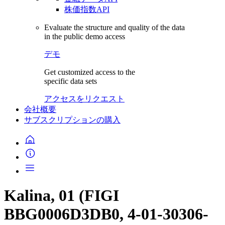
株価指数API
Evaluate the structure and quality of the data
in the public demo access
デモ
Get customized access to the
specific data sets
アクセスをリクエスト
会社概要
サブスクリプションの購入
Kalina, 01 (FIGI
BBG0006D3DB0, 4-01-30306-