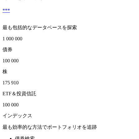
***
最も包括的なデータベースを探索
1 000 000
債券
100 000
株
175 910
ETF＆投資信託
100 000
インデックス
最も効率的な方法でポートフォリオを追跡
債券検索