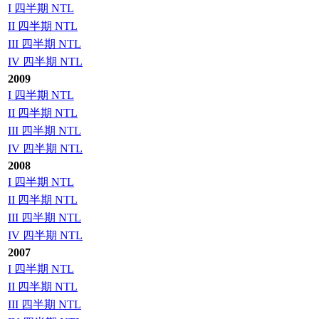
I 四半期 NTL
II 四半期 NTL
III 四半期 NTL
IV 四半期 NTL
2009
I 四半期 NTL
II 四半期 NTL
III 四半期 NTL
IV 四半期 NTL
2008
I 四半期 NTL
II 四半期 NTL
III 四半期 NTL
IV 四半期 NTL
2007
I 四半期 NTL
II 四半期 NTL
III 四半期 NTL