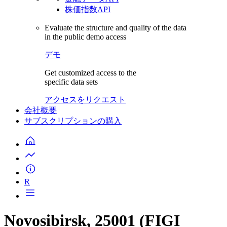
株価指数API
Evaluate the structure and quality of the data
in the public demo access
デモ
Get customized access to the
specific data sets
アクセスをリクエスト
会社概要
サブスクリプションの購入
R
Novosibirsk, 25001 (FIGI