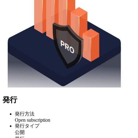
発行
発行方法
Open subscription
発行タイプ
公開