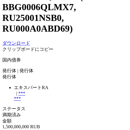
BBG0006QLMX7,
RU25001NSB0,
RU000A0ABD69)
ダウンロード
クリップボードにコピー
国内債券
発行体
| 発行体
発行体
エキスパートRA
|
***
***
ステータス
満期済み
金額
1,500,000,000 RUB