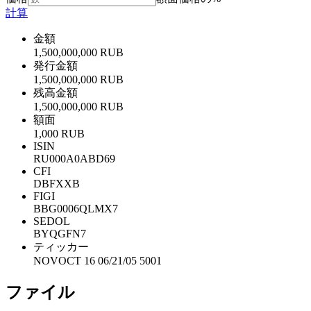
計算
金額
1,500,000,000 RUB
発行金額
1,500,000,000 RUB
残高金額
1,500,000,000 RUB
額面
1,000 RUB
ISIN
RU000A0ABD69
CFI
DBFXXB
FIGI
BBG0006QLMX7
SEDOL
BYQGFN7
ティッカー
NOVOCT 16 06/21/05 5001
ファイル