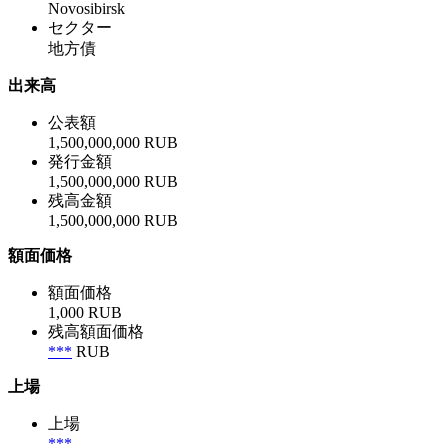
Novosibirsk
セクター
地方債
出来高
公表額
1,500,000,000 RUB
発行金額
1,500,000,000 RUB
残高金額
1,500,000,000 RUB
額面価格
額面価格
1,000 RUB
残高額面価格
***
RUB
上場
上場
***