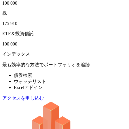
100 000
株
175 910
ETF＆投資信託
100 000
インデックス
最も効率的な方法でポートフォリオを追跡
債券検索
ウォッチリスト
Excelアドイン
アクセスを申し込む