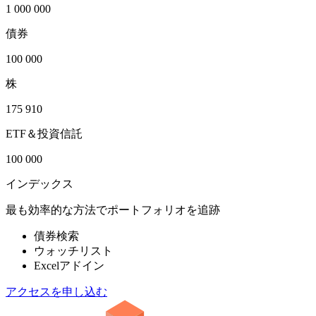
1 000 000
債券
100 000
株
175 910
ETF＆投資信託
100 000
インデックス
最も効率的な方法でポートフォリオを追跡
債券検索
ウォッチリスト
Excelアドイン
アクセスを申し込む