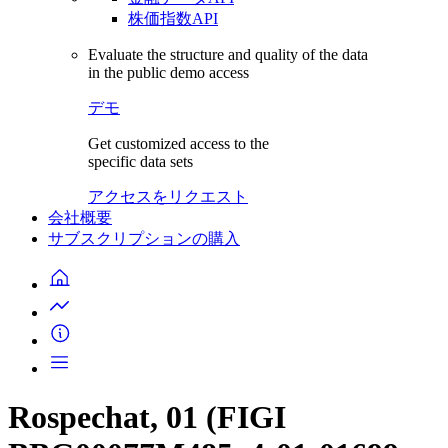
株価指数API
Evaluate the structure and quality of the data
in the public demo access
デモ
Get customized access to the
specific data sets
アクセスをリクエスト
会社概要
サブスクリプションの購入
Rospechat, 01 (FIGI