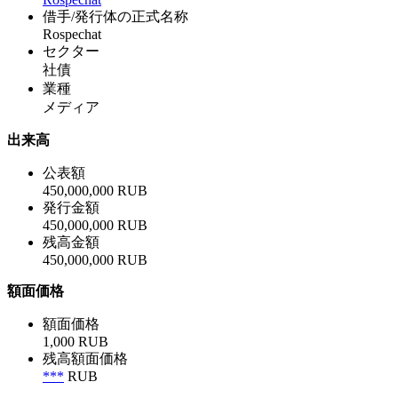
借手/発行体の正式名称
Rospechat
セクター
社債
業種
メディア
出来高
公表額
450,000,000 RUB
発行金額
450,000,000 RUB
残高金額
450,000,000 RUB
額面価格
額面価格
1,000 RUB
残高額面価格
***
RUB