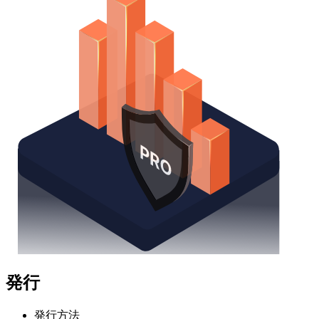
発行
発行方法