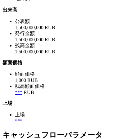
出来高
公表額
1,500,000,000 RUB
発行金額
1,500,000,000 RUB
残高金額
1,500,000,000 RUB
額面価格
額面価格
1,000 RUB
残高額面価格
***
RUB
上場
上場
***
キャッシュフローパラメータ