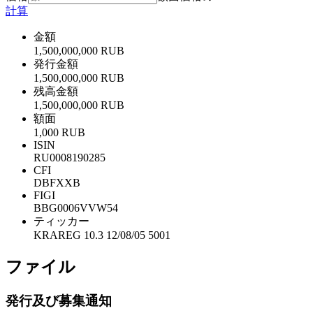
計算
金額
1,500,000,000 RUB
発行金額
1,500,000,000 RUB
残高金額
1,500,000,000 RUB
額面
1,000 RUB
ISIN
RU0008190285
CFI
DBFXXB
FIGI
BBG0006VVW54
ティッカー
KRAREG 10.3 12/08/05 5001
ファイル
発行及び募集通知