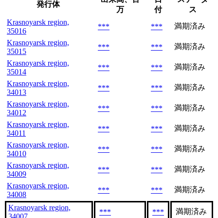
発行体
万
付
ス
Krasnoyarsk region,
満期済み
***
***
35016
Krasnoyarsk region,
満期済み
***
***
35015
Krasnoyarsk region,
満期済み
***
***
35014
Krasnoyarsk region,
満期済み
***
***
34013
Krasnoyarsk region,
満期済み
***
***
34012
Krasnoyarsk region,
満期済み
***
***
34011
Krasnoyarsk region,
満期済み
***
***
34010
Krasnoyarsk region,
満期済み
***
***
34009
Krasnoyarsk region,
満期済み
***
***
34008
Krasnoyarsk region,
満期済み
***
***
34007