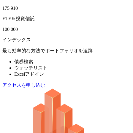
175 910
ETF＆投資信託
100 000
インデックス
最も効率的な方法でポートフォリオを追跡
債券検索
ウォッチリスト
Excelアドイン
アクセスを申し込む