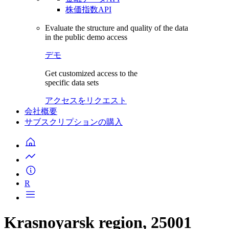
株価指数API
Evaluate the structure and quality of the data
in the public demo access
デモ
Get customized access to the
specific data sets
アクセスをリクエスト
会社概要
サブスクリプションの購入
R
Krasnoyarsk region, 25001