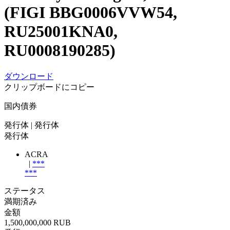
(FIGI BBG0006VVW54,
RU25001KNA0,
RU0008190285)
ダウンロード
クリップボードにコピー
国内債券
発行体
| 発行体
発行体
ACRA
|
***
***
ステータス
満期済み
金額
1,500,000,000 RUB