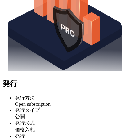
発行
発行方法
Open subscription
発行タイプ
公開
発行形式
価格入札
発行