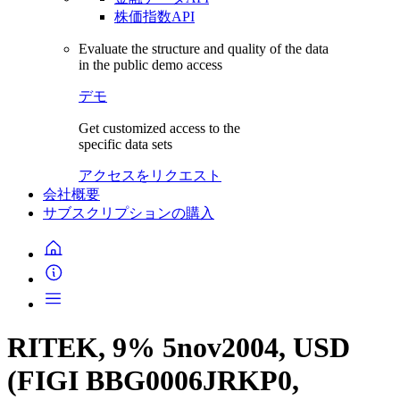
株価指数API
Evaluate the structure and quality of the data
in the public demo access
デモ
Get customized access to the
specific data sets
アクセスをリクエスト
会社概要
サブスクリプションの購入
RITEK, 9% 5nov2004, USD
(FIGI BBG0006JRKP0,