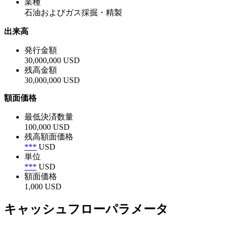
業種
石油およびガス採掘・精製
出来高
発行金額
30,000,000 USD
残高金額
30,000,000 USD
額面価格
最低決済数量
100,000 USD
残高額面価格
***
USD
単位
***
USD
額面価格
1,000 USD
キャッシュフローパラメータ