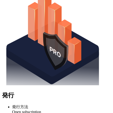
発行
発行方法
Open subscription