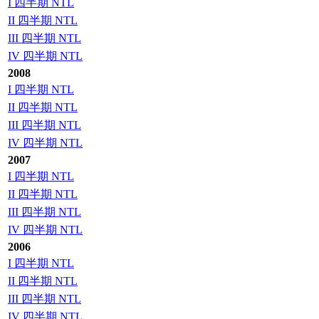
I 四半期 NTL
II 四半期 NTL
III 四半期 NTL
IV 四半期 NTL
2008
I 四半期 NTL
II 四半期 NTL
III 四半期 NTL
IV 四半期 NTL
2007
I 四半期 NTL
II 四半期 NTL
III 四半期 NTL
IV 四半期 NTL
2006
I 四半期 NTL
II 四半期 NTL
III 四半期 NTL
IV 四半期 NTL