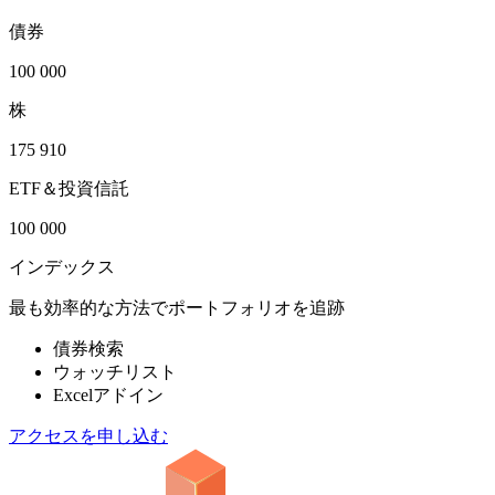
債券
100 000
株
175 910
ETF＆投資信託
100 000
インデックス
最も効率的な方法でポートフォリオを追跡
債券検索
ウォッチリスト
Excelアドイン
アクセスを申し込む