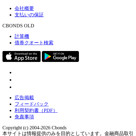
会社概要
支払いの保証
CBONDS OLD
計算機
債券クオート検索
広告掲載
フィードバック
利用契約書（PDF）
免責事項
Copyright (c) 2004-2026 Cbonds
本サイトは情報提供のみを目的としています。金融商品取引