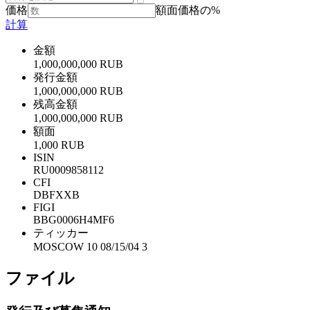
価格
額面価格の%
計算
金額
1,000,000,000 RUB
発行金額
1,000,000,000 RUB
残高金額
1,000,000,000 RUB
額面
1,000 RUB
ISIN
RU0009858112
CFI
DBFXXB
FIGI
BBG0006H4MF6
ティッカー
MOSCOW 10 08/15/04 3
ファイル