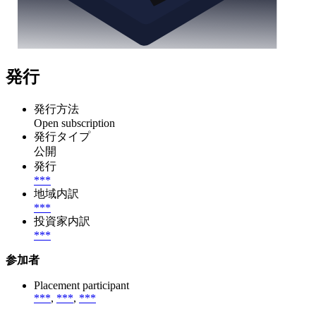
発行
発行方法
Open subscription
発行タイプ
公開
発行
***
地域内訳
***
投資家内訳
***
参加者
Placement participant
***
,
***
,
***