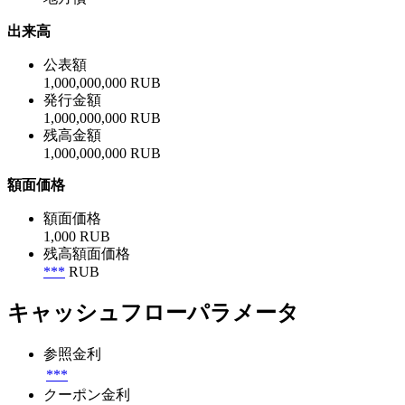
地方債
出来高
公表額
1,000,000,000 RUB
発行金額
1,000,000,000 RUB
残高金額
1,000,000,000 RUB
額面価格
額面価格
1,000 RUB
残高額面価格
***
RUB
キャッシュフローパラメータ
参照金利
***