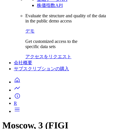
株価指数API
Evaluate the structure and quality of the data
in the public demo access
デモ
Get customized access to the
specific data sets
アクセスをリクエスト
会社概要
サブスクリプションの購入
R
Moscow, 3 (FIGI