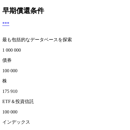
Excelにエクスポート
早期償還条件
***
最も包括的なデータベースを探索
1 000 000
債券
100 000
株
175 910
ETF＆投資信託
100 000
インデックス