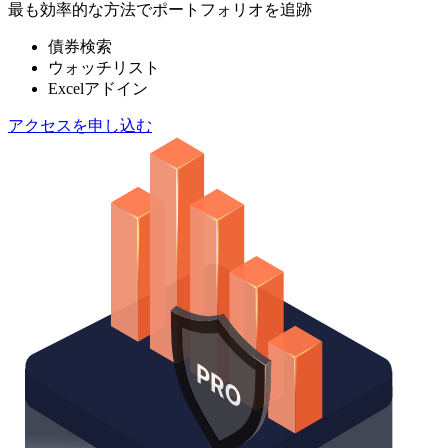
最も効率的な方法でポートフォリオを追跡
債券検索
ウォッチリスト
Excelアドイン
アクセスを申し込む