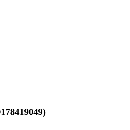
178419049)