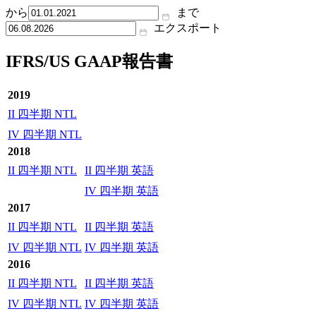
から
まで
エクスポート
IFRS/US GAAP報告書
2019
II 四半期 NTL
IV 四半期 NTL
2018
II 四半期 NTL
II 四半期 英語
IV 四半期 英語
2017
II 四半期 NTL
II 四半期 英語
IV 四半期 NTL
IV 四半期 英語
2016
II 四半期 NTL
II 四半期 英語
IV 四半期 NTL
IV 四半期 英語