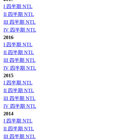
I 四半期 NTL
II 四半期 NTL
III 四半期 NTL
IV 四半期 NTL
2016
I 四半期 NTL
II 四半期 NTL
III 四半期 NTL
IV 四半期 NTL
2015
I 四半期 NTL
II 四半期 NTL
III 四半期 NTL
IV 四半期 NTL
2014
I 四半期 NTL
II 四半期 NTL
III 四半期 NTL