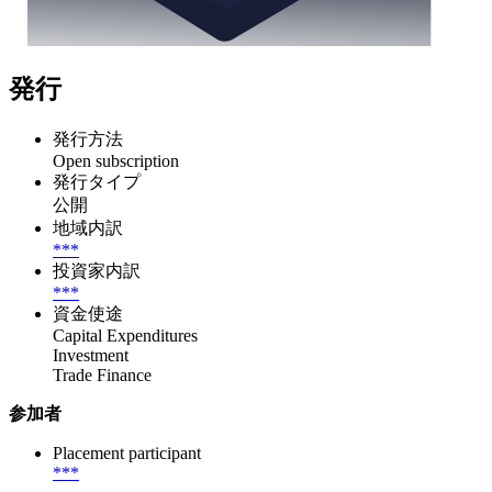
発行
発行方法
Open subscription
発行タイプ
公開
地域内訳
***
投資家内訳
***
資金使途
Capital Expenditures
Investment
Trade Finance
参加者
Placement participant
***