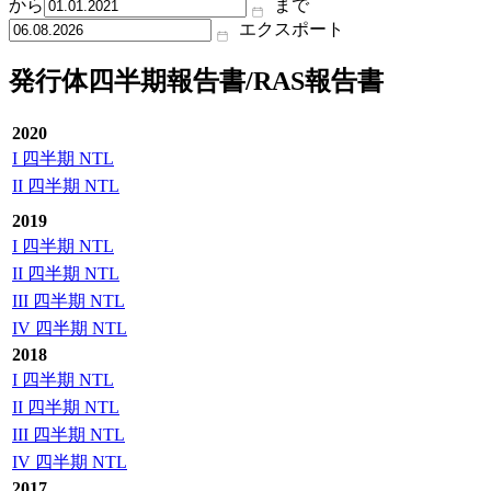
から
まで
エクスポート
発行体四半期報告書/RAS報告書
2020
I 四半期 NTL
II 四半期 NTL
2019
I 四半期 NTL
II 四半期 NTL
III 四半期 NTL
IV 四半期 NTL
2018
I 四半期 NTL
II 四半期 NTL
III 四半期 NTL
IV 四半期 NTL
2017