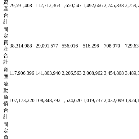
資
79,591,408
112,712,363
1,650,547
1,492,666
2,745,838
2,759,
産
合
計
固
定
資
38,314,988
29,091,577
556,016
516,296
708,970
729,63
産
合
計
資
117,906,396
141,803,940
2,206,563
2,008,962
3,454,808
3,489,
産
流
動
負
107,173,220
108,848,792
1,524,620
1,019,737
2,032,099
1,924,
債
合
計
固
定
負