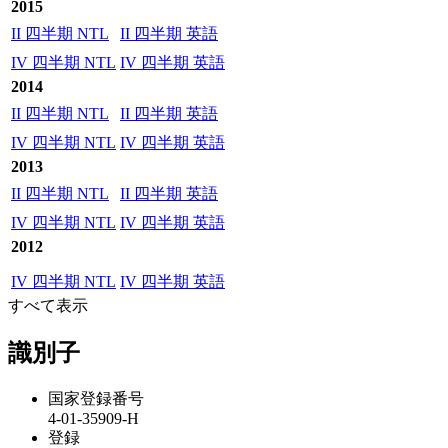
2015
II 四半期 NTL
II 四半期 英語
IV 四半期 NTL
IV 四半期 英語
2014
II 四半期 NTL
II 四半期 英語
IV 四半期 NTL
IV 四半期 英語
2013
II 四半期 NTL
II 四半期 英語
IV 四半期 NTL
IV 四半期 英語
2012
IV 四半期 NTL
IV 四半期 英語
すべて表示
識別子
国家登録番号
4-01-35909-H
登録