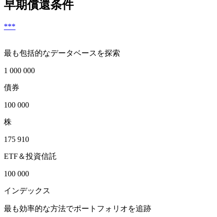
早期償還条件
***
最も包括的なデータベースを探索
1 000 000
債券
100 000
株
175 910
ETF＆投資信託
100 000
インデックス
最も効率的な方法でポートフォリオを追跡