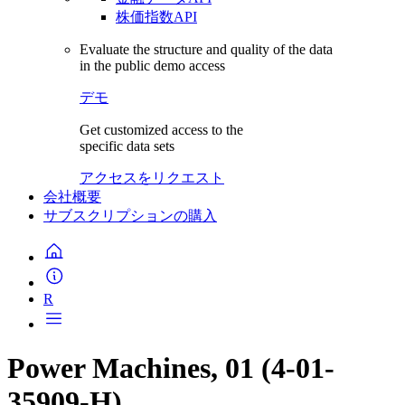
株価指数API
Evaluate the structure and quality of the data
in the public demo access
デモ
Get customized access to the
specific data sets
アクセスをリクエスト
会社概要
サブスクリプションの購入
R
Power Machines, 01 (4-01-
35909-H)