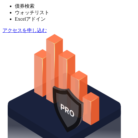
債券検索
ウォッチリスト
Excelアドイン
アクセスを申し込む