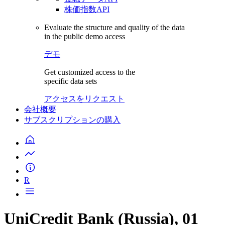
株価指数API
Evaluate the structure and quality of the data
in the public demo access
デモ
Get customized access to the
specific data sets
アクセスをリクエスト
会社概要
サブスクリプションの購入
R
UniCredit Bank (Russia), 01