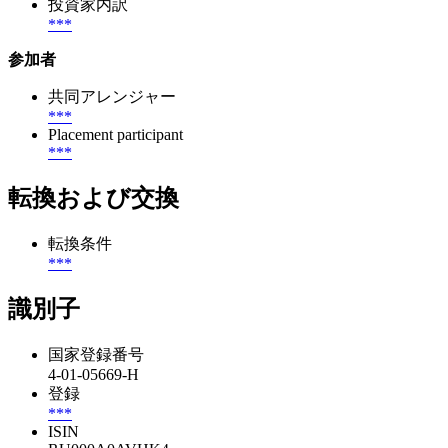
投資家内訳
***
参加者
共同アレンジャー
***
Placement participant
***
転換および交換
転換条件
***
識別子
国家登録番号
4-01-05669-H
登録
***
ISIN