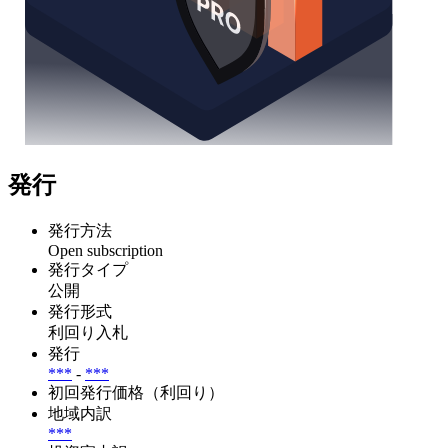
発行
発行方法
Open subscription
発行タイプ
公開
発行形式
利回り入札
発行
***
-
***
初回発行価格（利回り）
地域内訳
***