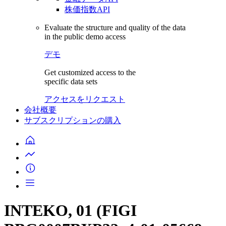
株価指数API
Evaluate the structure and quality of the data
in the public demo access
デモ
Get customized access to the
specific data sets
アクセスをリクエスト
会社概要
サブスクリプションの購入
INTEKO, 01 (FIGI