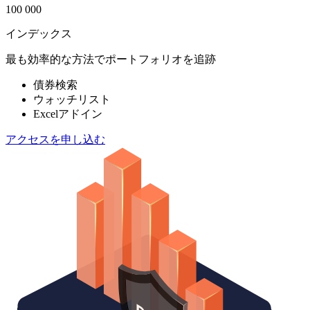
100 000
インデックス
最も効率的な方法でポートフォリオを追跡
債券検索
ウォッチリスト
Excelアドイン
アクセスを申し込む