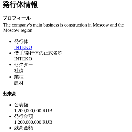
発行体情報
プロフィール
The company’s main business is construction in Moscow and the
Moscow region.
発行体
INTEKO
借手/発行体の正式名称
INTEKO
セクター
社債
業種
建材
出来高
公表額
1,200,000,000 RUB
発行金額
1,200,000,000 RUB
残高金額