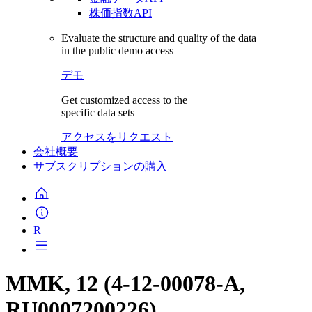
株価指数API
Evaluate the structure and quality of the data
in the public demo access
デモ
Get customized access to the
specific data sets
アクセスをリクエスト
会社概要
サブスクリプションの購入
R
MMK, 12 (4-12-00078-A,
RU0007200226)