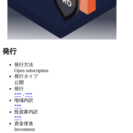
発行
発行方法
Open subscription
発行タイプ
公開
発行
***
-
***
地域内訳
***
投資家内訳
***
資金使途
Investment