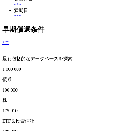
***
満期日
***
早期償還条件
***
最も包括的なデータベースを探索
1 000 000
債券
100 000
株
175 910
ETF＆投資信託