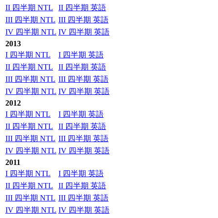
II 四半期 NTL
II 四半期 英語
III 四半期 NTL
III 四半期 英語
IV 四半期 NTL
IV 四半期 英語
2013
I 四半期 NTL
I 四半期 英語
II 四半期 NTL
II 四半期 英語
III 四半期 NTL
III 四半期 英語
IV 四半期 NTL
IV 四半期 英語
2012
I 四半期 NTL
I 四半期 英語
II 四半期 NTL
II 四半期 英語
III 四半期 NTL
III 四半期 英語
IV 四半期 NTL
IV 四半期 英語
2011
I 四半期 NTL
I 四半期 英語
II 四半期 NTL
II 四半期 英語
III 四半期 NTL
III 四半期 英語
IV 四半期 NTL
IV 四半期 英語