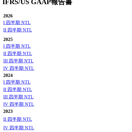
IFRS/US GAAP報告書
2026
I 四半期 NTL
II 四半期 NTL
2025
I 四半期 NTL
II 四半期 NTL
III 四半期 NTL
IV 四半期 NTL
2024
I 四半期 NTL
II 四半期 NTL
III 四半期 NTL
IV 四半期 NTL
2023
II 四半期 NTL
IV 四半期 NTL