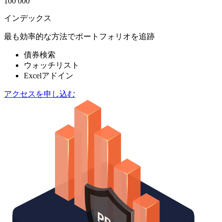
100 000
インデックス
最も効率的な方法でポートフォリオを追跡
債券検索
ウォッチリスト
Excelアドイン
アクセスを申し込む