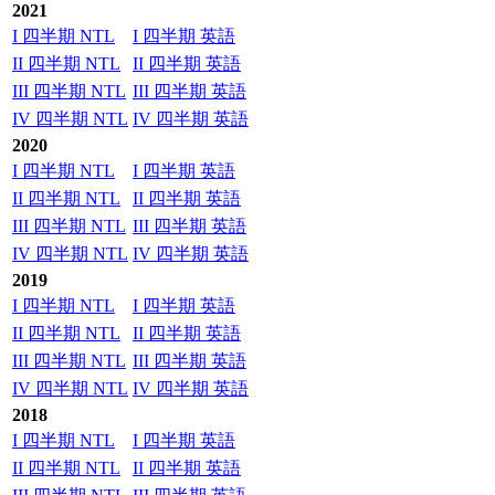
2021
I 四半期 NTL
I 四半期 英語
II 四半期 NTL
II 四半期 英語
III 四半期 NTL
III 四半期 英語
IV 四半期 NTL
IV 四半期 英語
2020
I 四半期 NTL
I 四半期 英語
II 四半期 NTL
II 四半期 英語
III 四半期 NTL
III 四半期 英語
IV 四半期 NTL
IV 四半期 英語
2019
I 四半期 NTL
I 四半期 英語
II 四半期 NTL
II 四半期 英語
III 四半期 NTL
III 四半期 英語
IV 四半期 NTL
IV 四半期 英語
2018
I 四半期 NTL
I 四半期 英語
II 四半期 NTL
II 四半期 英語