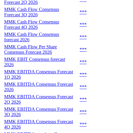
Forecast 2Q 2026
MMK Cash Flow Consensus
***
Forecast 3Q 2026
MMK Cash Flow Consensus
***
Forecast 4Q 2026
MMK Cash Flow Consensus
***
forecast 2026
MMK Cash Flow Per Share
***
Consensus Forecast 2026
MMK EBIT Consensus forecast
***
2026
MMK EBITDA Consensus Forecast
***
1Q 2026
MMK EBITDA Consensus Forecast
***
2026
MMK EBITDA Consensus Forecast
***
2Q 2026
MMK EBITDA Consensus Forecast
***
3Q 2026
MMK EBITDA Consensus Forecast
***
4Q 2026