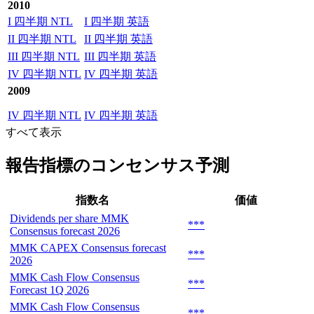
2010
I 四半期 NTL
I 四半期 英語
II 四半期 NTL
II 四半期 英語
III 四半期 NTL
III 四半期 英語
IV 四半期 NTL
IV 四半期 英語
2009
IV 四半期 NTL
IV 四半期 英語
すべて表示
報告指標のコンセンサス予測
指数名
価値
Dividends per share MMK
***
Consensus forecast 2026
MMK CAPEX Consensus forecast
***
2026
MMK Cash Flow Consensus
***
Forecast 1Q 2026
MMK Cash Flow Consensus
***