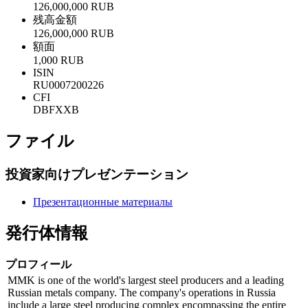
126,000,000 RUB
残高金額
126,000,000 RUB
額面
1,000 RUB
ISIN
RU0007200226
CFI
DBFXXB
ファイル
投資家向けプレゼンテーション
Презентационные материалы
発行体情報
プロフィール
MMK is one of the world's largest steel producers and a leading
Russian metals company. The company's operations in Russia
include a large steel producing complex encompassing the entire