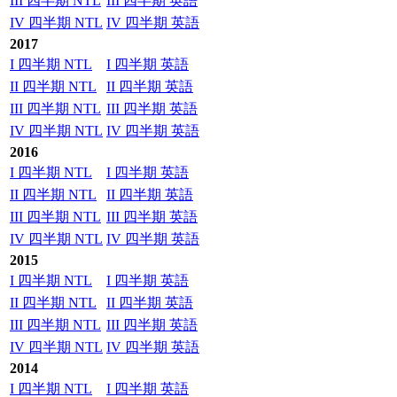
III 四半期 NTL
III 四半期 英語
IV 四半期 NTL
IV 四半期 英語
2017
I 四半期 NTL
I 四半期 英語
II 四半期 NTL
II 四半期 英語
III 四半期 NTL
III 四半期 英語
IV 四半期 NTL
IV 四半期 英語
2016
I 四半期 NTL
I 四半期 英語
II 四半期 NTL
II 四半期 英語
III 四半期 NTL
III 四半期 英語
IV 四半期 NTL
IV 四半期 英語
2015
I 四半期 NTL
I 四半期 英語
II 四半期 NTL
II 四半期 英語
III 四半期 NTL
III 四半期 英語
IV 四半期 NTL
IV 四半期 英語
2014
I 四半期 NTL
I 四半期 英語